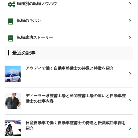
職種別の転職ノウハウ
転職のキホン
転職成功ストーリー
最近の記事
アウディで働く自動車整備士の待遇と特徴を紹介
ディーラー系整備工場と民間整備工場の違いと自動車整
備士の仕事内容
日産自動車で働く自動車整備士の待遇と転職成功事例を
紹介