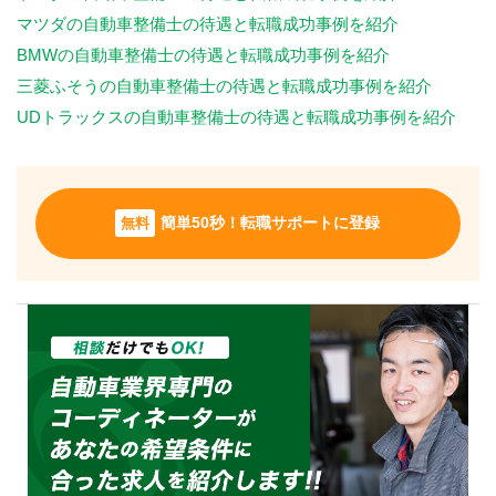
マツダの自動車整備士の待遇と転職成功事例を紹介
BMWの自動車整備士の待遇と転職成功事例を紹介
三菱ふそうの自動車整備士の待遇と転職成功事例を紹介
UDトラックスの自動車整備士の待遇と転職成功事例を紹介
無料
簡単50秒！転職サポートに登録