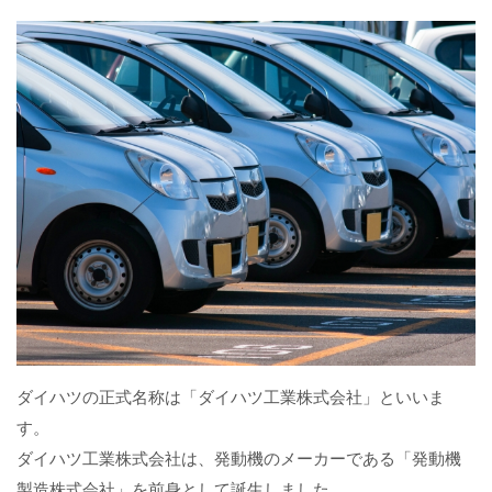
ダイハツの正式名称は「ダイハツ工業株式会社」といいま
す。
ダイハツ工業株式会社は、発動機のメーカーである「発動機
製造株式会社」を前身として誕生しました。