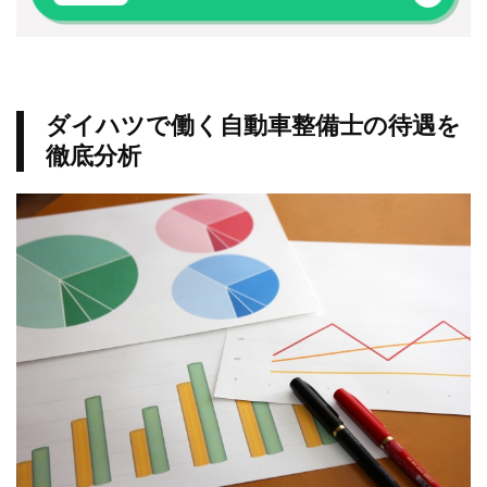
ダイハツで働く自動車整備士の待遇を
徹底分析