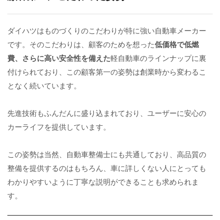
ダイハツはものづくりのこだわりが特に強い自動車メーカー
です。そのこだわりは、顧客のためを想った
低価格で低燃
費、さらに高い安全性を備えた
軽自動車のラインナップに裏
付けられており、この顧客第一の姿勢は創業時から変わるこ
となく続いています。
先進技術もふんだんに盛り込まれており、ユーザーに安心の
カーライフを提供しています。
この姿勢は当然、自動車整備士にも共通しており、高品質の
整備を提供するのはもちろん、車に詳しくない人にとっても
わかりやすいように丁寧な説明ができることも求められま
す。