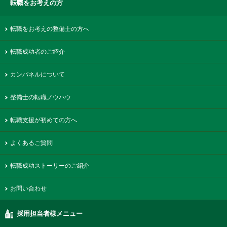
転職をお考えの方
転職をお考えの整備士の方へ
転職成功者のご紹介
カンパネルについて
整備士の転職ノウハウ
転職支援が初めての方へ
よくあるご質問
転職成功ストーリーのご紹介
お問い合わせ
採用担当者様メニュー