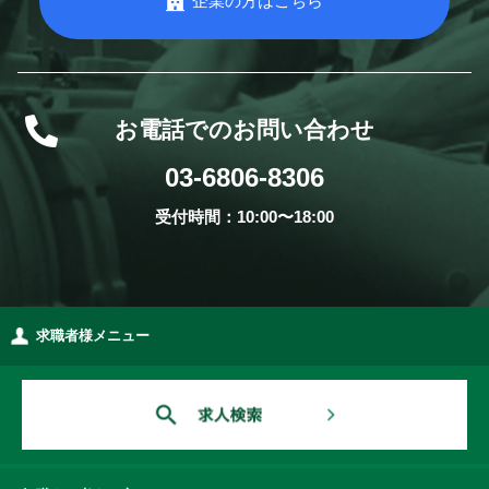
企業の方はこちら
お電話でのお問い合わせ
03-6806-8306
受付時間：10:00〜18:00
求職者様メニュー