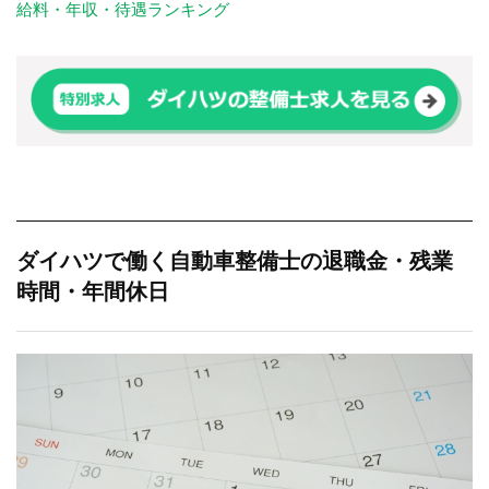
給料・年収・待遇ランキング
ダイハツで働く自動車整備士の退職金・残業
時間・年間休日