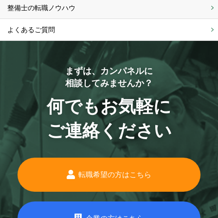
整備士の転職ノウハウ
よくあるご質問
まずは、カンパネルに
相談してみませんか？
何でもお気軽に
ご連絡ください
転職希望の方はこちら