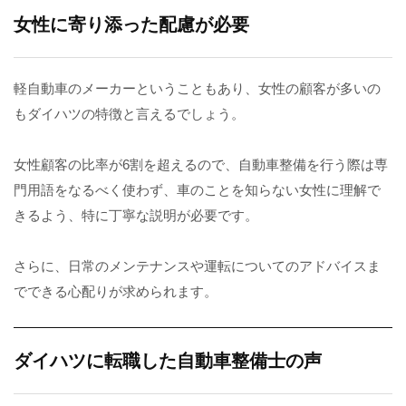
女性に寄り添った配慮が必要
軽自動車のメーカーということもあり、女性の顧客が多いの
もダイハツの特徴と言えるでしょう。
女性顧客の比率が6割を超えるので、自動車整備を行う際は専
門用語をなるべく使わず、車のことを知らない女性に理解で
きるよう、特に丁寧な説明が必要です。
さらに、日常のメンテナンスや運転についてのアドバイスま
でできる心配りが求められます。
ダイハツに転職した自動車整備士の声