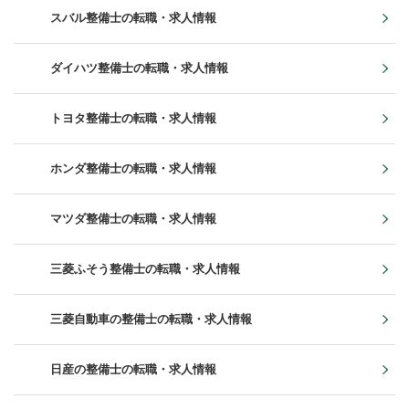
スバル整備士の転職・求人情報
ダイハツ整備士の転職・求人情報
トヨタ整備士の転職・求人情報
ホンダ整備士の転職・求人情報
マツダ整備士の転職・求人情報
三菱ふそう整備士の転職・求人情報
三菱自動車の整備士の転職・求人情報
日産の整備士の転職・求人情報