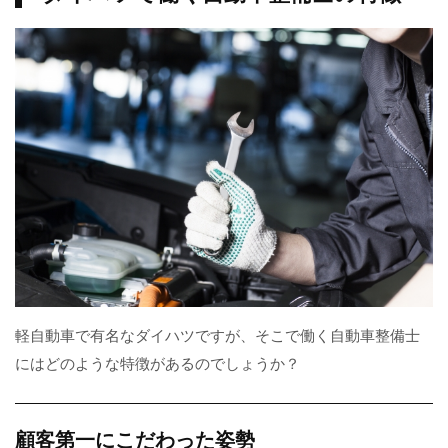
軽自動車で有名なダイハツですが、そこで働く自動車整備士
にはどのような特徴があるのでしょうか？
顧客第一にこだわった姿勢