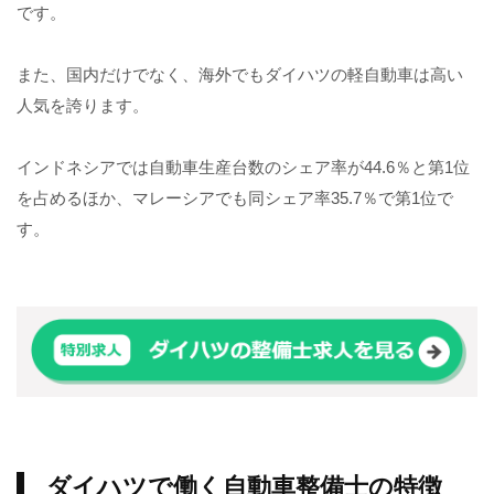
です。
また、国内だけでなく、海外でもダイハツの軽自動車は高い
人気を誇ります。
インドネシアでは自動車生産台数のシェア率が44.6％と第1位
を占めるほか、マレーシアでも同シェア率35.7％で第1位で
す。
ダイハツで働く自動車整備士の特徴