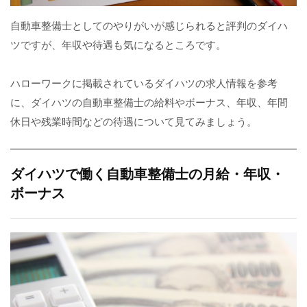
自動車整備士としてのやりがいが感じられると評判のダイハ
ツですが、年収や待遇も気になるところです。
ハローワークに掲載されているダイハツの求人情報を参考
に、ダイハツの自動車整備士の給料やボーナス、年収、年間
休日や残業時間などの待遇について見てみましょう。
ダイハツで働く自動車整備士の月給・年収・
ボーナス