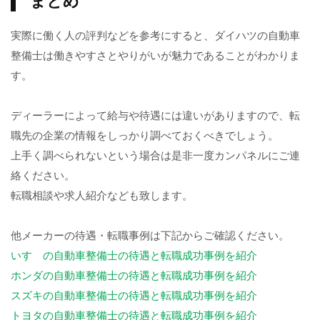
まとめ
実際に働く人の評判などを参考にすると、ダイハツの自動車
整備士は働きやすさとやりがいが魅力であることがわかりま
す。
ディーラーによって給与や待遇には違いがありますので、転
職先の企業の情報をしっかり調べておくべきでしょう。
上手く調べられないという場合は是非一度カンパネルにご連
絡ください。
転職相談や求人紹介なども致します。
他メーカーの待遇・転職事例は下記からご確認ください。
いすゞの自動車整備士の待遇と転職成功事例を紹介
ホンダの自動車整備士の待遇と転職成功事例を紹介
スズキの自動車整備士の待遇と転職成功事例を紹介
トヨタの自動車整備士の待遇と転職成功事例を紹介