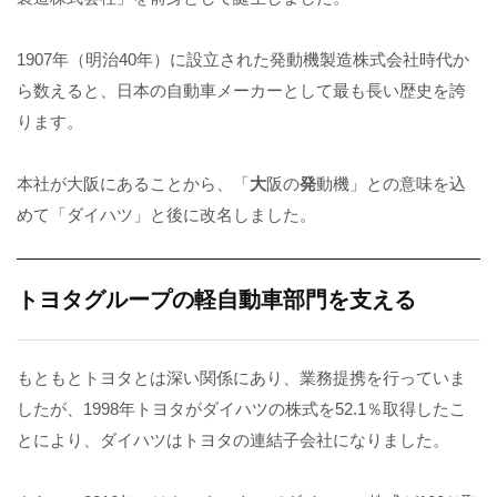
1907年（明治40年）に設立された発動機製造株式会社時代か
ら数えると、日本の自動車メーカーとして最も長い歴史を誇
ります。
本社が大阪にあることから、「
大
阪の
発
動機」との意味を込
めて「ダイハツ」と後に改名しました。
トヨタグループの軽自動車部門を支える
もともとトヨタとは深い関係にあり、業務提携を行っていま
したが、1998年トヨタがダイハツの株式を52.1％取得したこ
とにより、ダイハツはトヨタの連結子会社になりました。