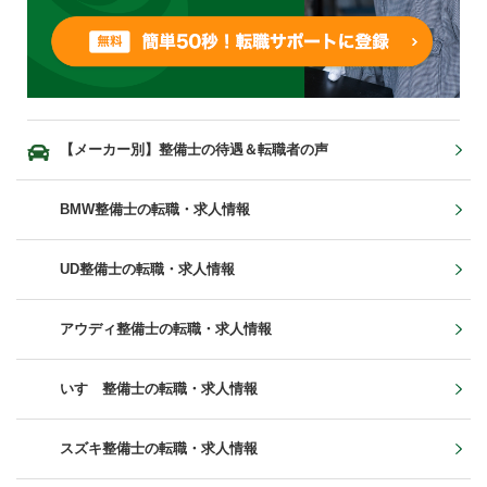
【メーカー別】整備士の待遇＆転職者の声
BMW整備士の転職・求人情報
UD整備士の転職・求人情報
アウディ整備士の転職・求人情報
いすゞ整備士の転職・求人情報
スズキ整備士の転職・求人情報