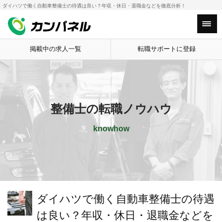
ダイハツで働く自動車整備士の待遇は良い？年収・休日・退職金などを徹底分析！
Main Menu
掲載中の求人一覧
転職サポートに登録
整備士の転職ノウハウ
knowhow
ダイハツで働く自動車整備士の待遇
は良い？年収・休日・退職金などを