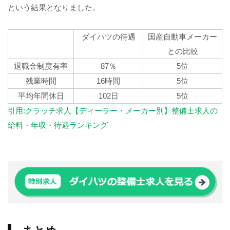
という結果となりました。
ダイハツの待遇
国産自動車メーカー
との比較
退職金制度有率
87％
5位
残業時間
16時間
5位
平均年間休日
102日
5位
引用:クラッチ求人【ディーラー・メーカー別】整備士求人の
給料・年収・待遇ランキング