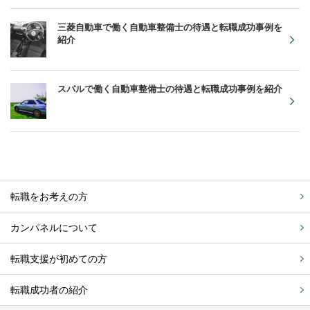
三菱自動車で働く自動車整備士の待遇と転職成功事例を
紹介
スバルで働く自動車整備士の待遇と転職成功事例を紹介
転職をお考えの方
カンパネルについて
転職支援が初めての方
転職成功者の紹介