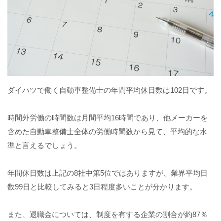
ダイハツで働く自動車整備士の年間平均休日数は102日です。
時間外労働の時間数は月間平均16時間であり、他メーカーを
含めた自動車整備士全体の労働時間数から見て、平均的な水
準と言えるでしょう。
年間休日数は上記の8社中第5位ではありますが、業界平均日
数99日と比較してみると3日程度多いことが分かります。
また、退職金については、制度を有する企業の割合が約87％