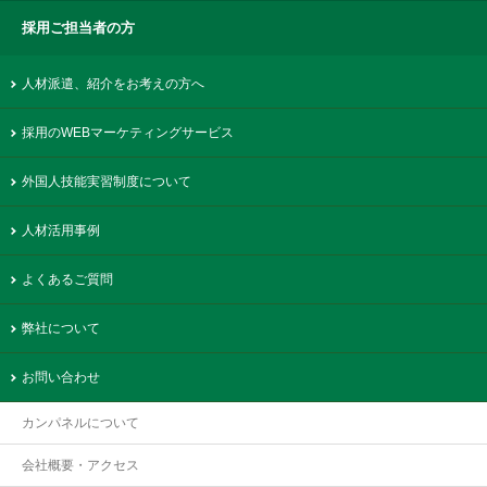
採用ご担当者の方
人材派遣、紹介をお考えの方へ
採用のWEBマーケティングサービス
外国人技能実習制度について
人材活用事例
よくあるご質問
弊社について
お問い合わせ
カンパネルについて
会社概要・アクセス