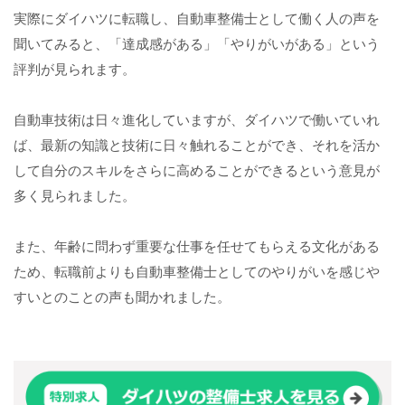
実際にダイハツに転職し、自動車整備士として働く人の声を
聞いてみると、「達成感がある」「やりがいがある」という
評判が見られます。
自動車技術は日々進化していますが、ダイハツで働いていれ
ば、最新の知識と技術に日々触れることができ、それを活か
して自分のスキルをさらに高めることができるという意見が
多く見られました。
また、年齢に問わず重要な仕事を任せてもらえる文化がある
ため、転職前よりも自動車整備士としてのやりがいを感じや
すいとのことの声も聞かれました。