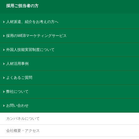
採用ご担当者の方
人材派遣、紹介をお考えの方へ
採用のWEBマーケティングサービス
外国人技能実習制度について
人材活用事例
よくあるご質問
弊社について
お問い合わせ
カンパネルについて
会社概要・アクセス