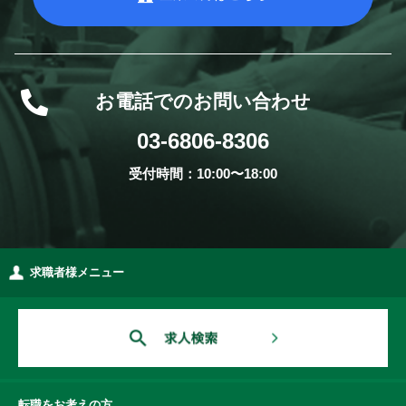
お電話でのお問い合わせ
03-6806-8306
受付時間：10:00〜18:00
求職者様メニュー
転職をお考えの方