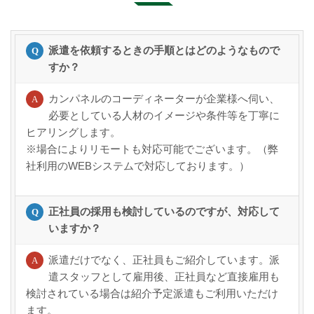
派遣を依頼するときの手順とはどのようなもので
すか？
カンパネルのコーディネーターが企業様へ伺い、
必要としている人材のイメージや条件等を丁寧に
ヒアリングします。
※場合によりリモートも対応可能でございます。（弊
社利用のWEBシステムで対応しております。）
正社員の採用も検討しているのですが、対応して
いますか？
派遣だけでなく、正社員もご紹介しています。派
遣スタッフとして雇用後、正社員など直接雇用も
検討されている場合は紹介予定派遣もご利用いただけ
ます。