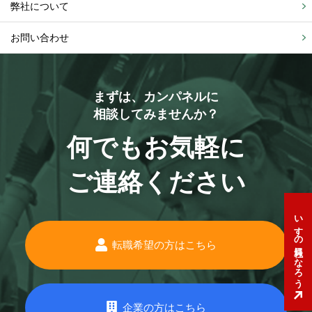
弊社について
お問い合わせ
まずは、カンパネルに
相談してみませんか？
何でもお気軽に
ご連絡ください
いすゞの社員になろう
転職希望の方はこちら
企業の方はこちら