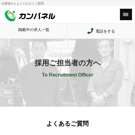
企業様からよくいただくご質問
HOME
採用ご担当者の方へ
企業様のよ
Main Menu
掲載中の求人一覧
電話をする
採用ご担当者の方へ
To Recruitment Officer
よくあるご質問