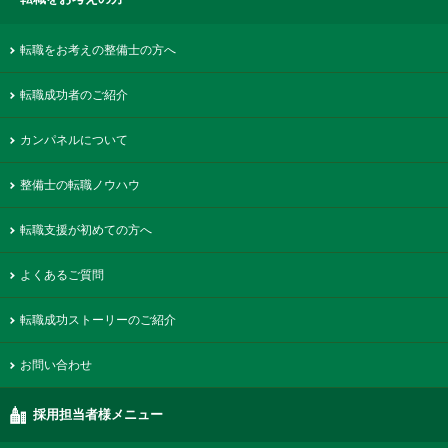
転職をお考えの整備士の方へ
転職成功者のご紹介
カンパネルについて
整備士の転職ノウハウ
転職支援が初めての方へ
よくあるご質問
転職成功ストーリーのご紹介
お問い合わせ
採用担当者様メニュー