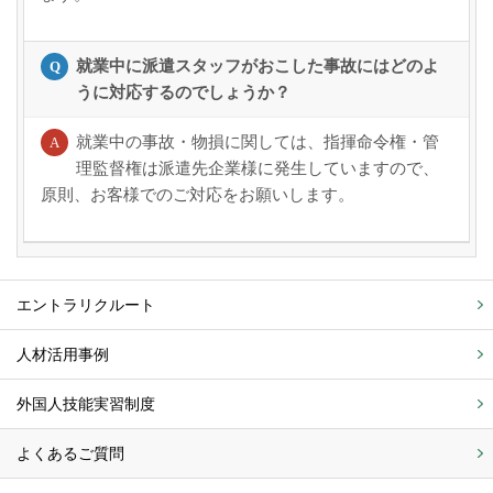
就業中に派遣スタッフがおこした事故にはどのよ
うに対応するのでしょうか？
就業中の事故・物損に関しては、指揮命令権・管
理監督権は派遣先企業様に発生していますので、
原則、お客様でのご対応をお願いします。
エントラリクルート
人材活用事例
外国人技能実習制度
よくあるご質問