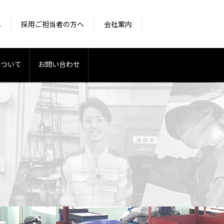
へ
採用ご担当者の方へ
会社案内
について
お問い合わせ