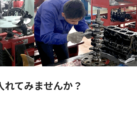
入れてみませんか？