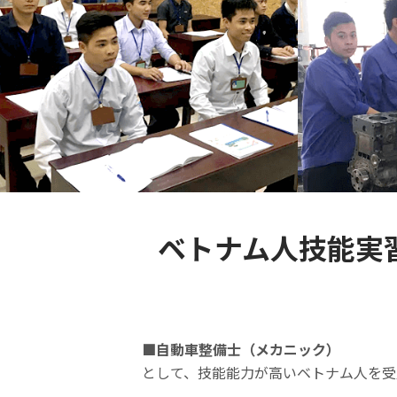
ベトナム人技能実
■自動車整備士（メカニック）
として、技能能力が高いベトナム人を受