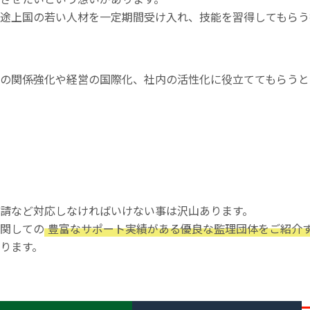
途上国の若い人材を一定期間受け入れ、技能を習得してもらう
の関係強化や経営の国際化、社内の活性化に役立ててもらうと
請など対応しなければいけない事は沢山あります。
関しての
豊富なサポート実績がある優良な監理団体をご紹介
ります。