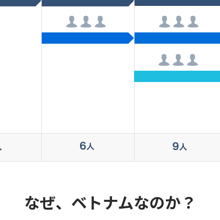
なぜ、ベトナムなのか？