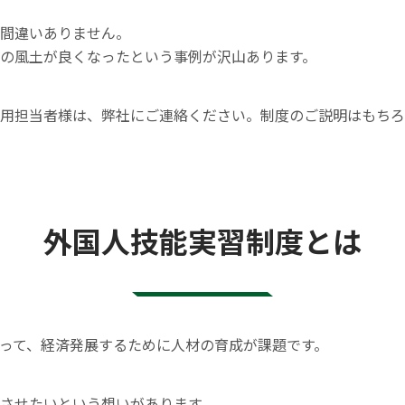
間違いありません。
の風土が良くなったという事例が沢山あります。
用担当者様は、弊社にご連絡ください。制度のご説明はもちろ
外国人技能実習制度とは
って、経済発展するために人材の育成が課題です。
させたいという想いがあります。