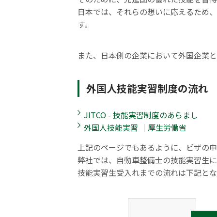
日本では、それらの想いに応えるため、
す。
また、日本側の企業において外国企業と
外国人技能実習制度の流れ
JITCO - 技能実習制度のあらまし
外国人技能実習 ｜厚生労働省
上記のページでもあるように、ビザの申
弊社では、自動車整備士の技能実習生に
技能実習生受入れまでの流れは下記とな