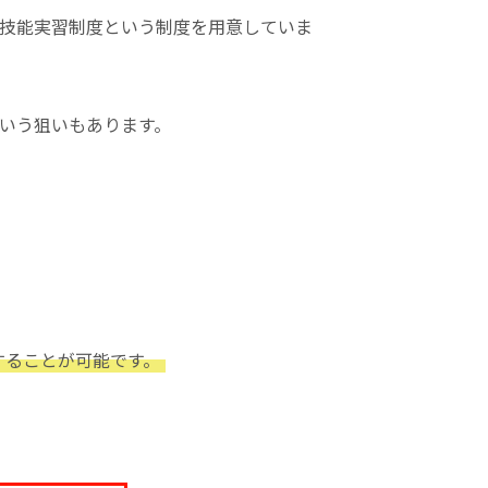
技能実習制度という制度を用意していま
いう狙いもあります。
することが可能です。