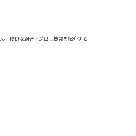
ん、優良な組合・送出し機関を紹介する