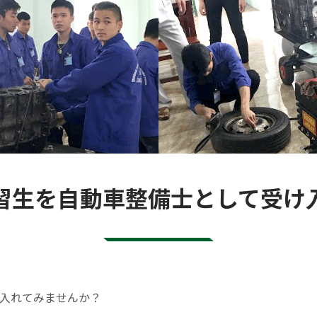
習生を自動車整備士として受け
入れてみませんか？