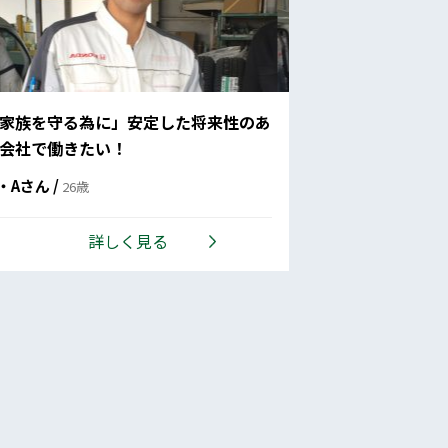
家族を守る為に」安定した将来性のあ
会社で働きたい！
・Aさん /
26歳
詳しく見る