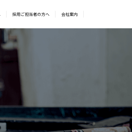
へ
採用ご担当者の方へ
会社案内