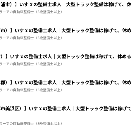
浦市）】いすゞの整備士求人｜大型トラック整備は稼げて、休め
ラーでの自動車整備士（3級整備士以上）
市）】いすゞの整備士求人｜大型トラック整備は稼げて、休める
ラーでの自動車整備士（3級整備士以上）
）】いすゞの整備士求人｜大型トラック整備は稼げて、休める！
ラーでの自動車整備士（3級整備士以上）
郡）】いすゞの整備士求人｜大型トラック整備は稼げて、休める
ラーでの自動車整備士（3級整備士以上）
市美浜区）】いすゞの整備士求人｜大型トラック整備は稼げて、
ラーでの自動車整備士（3級整備士以上）