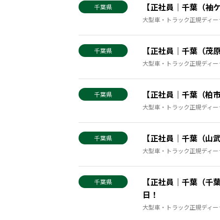
【正社員｜千葉（袖ケ
千葉県
大型車・トラック正規ディー
【正社員｜千葉（茂原
千葉県
大型車・トラック正規ディー
【正社員｜千葉（柏市
千葉県
大型車・トラック正規ディー
【正社員｜千葉（山武
千葉県
大型車・トラック正規ディー
【正社員｜千葉（千葉
千葉県
日！
大型車・トラック正規ディー