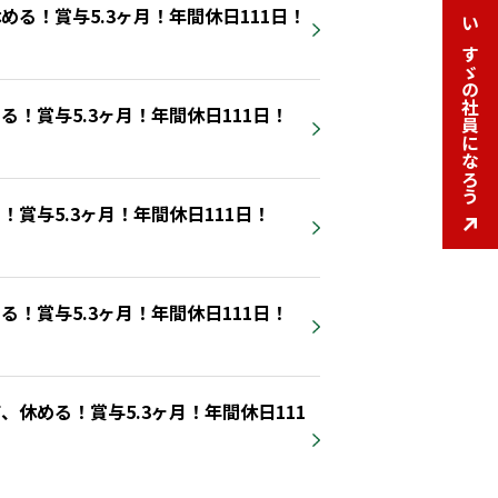
る！賞与5.3ヶ月！年間休日111日！
いすゞの社員になろう
いすゞの社員になろう
！賞与5.3ヶ月！年間休日111日！
賞与5.3ヶ月！年間休日111日！
！賞与5.3ヶ月！年間休日111日！
休める！賞与5.3ヶ月！年間休日111