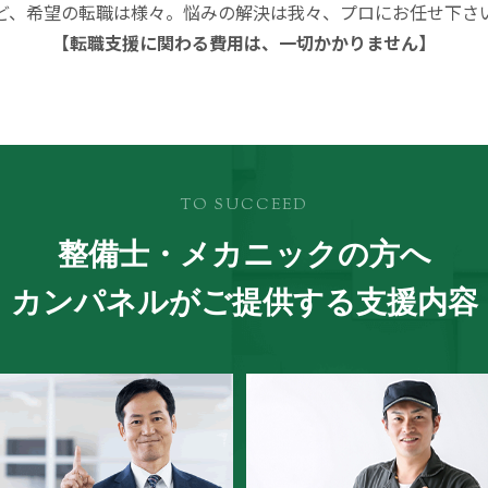
ど、希望の転職は様々。悩みの解決は我々、プロにお任せ下さ
【転職支援に関わる費用は、一切かかりません】
TO SUCCEED
整備士・メカニックの方へ
カンパネルがご提供する支援内容