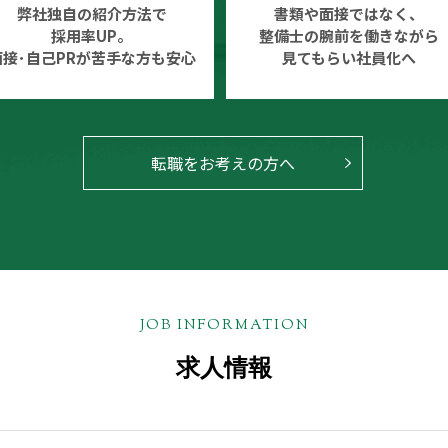
書類や面接ではなく、
弊社独自の紹介方法で
整備士の腕前を働きながら
採用率UP。
見てもらい社員化へ
面接･自己PRが苦手な方も安心
転職をお考えの方へ
JOB INFORMATION
求人情報