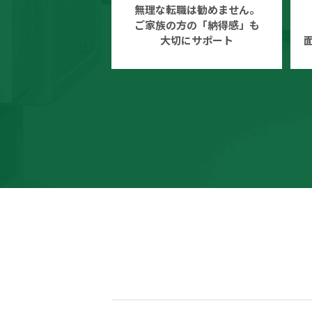
無理な転職は勧めません。
ご家族の方の「納得感」も
大切にサポート