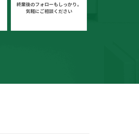
終業後のフォローもしっかり。
気軽にご相談ください