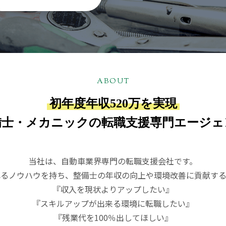
ABOUT
初年度年収520万を実現
備士・メカニックの転職支援専門エージェ
当社は、自動車業界専門の転職支援会社です。
れるノウハウを持ち、整備士の年収の向上や環境改善に貢献する
『収入を現状よりアップしたい』
『スキルアップが出来る環境に転職したい』
『残業代を100％出してほしい』