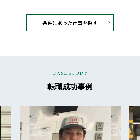
条件にあった仕事を探す
CASE STUDY
転職成功事例