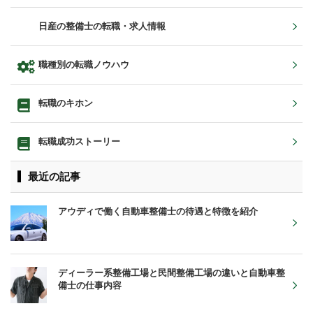
日産の整備士の転職・求人情報
職種別の転職ノウハウ
転職のキホン
転職成功ストーリー
最近の記事
アウディで働く自動車整備士の待遇と特徴を紹介
ディーラー系整備工場と民間整備工場の違いと自動車整
備士の仕事内容