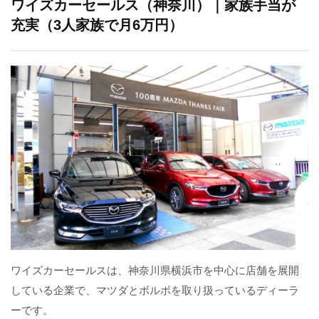
ワイズカーセールス（神奈川）｜家族手当が
充実（3人家族で月6万円）
ワイズカーセールスは、神奈川県横浜市を中心に店舗を展開
している企業で、マツダとボルボを取り扱っているディーラ
ーです。