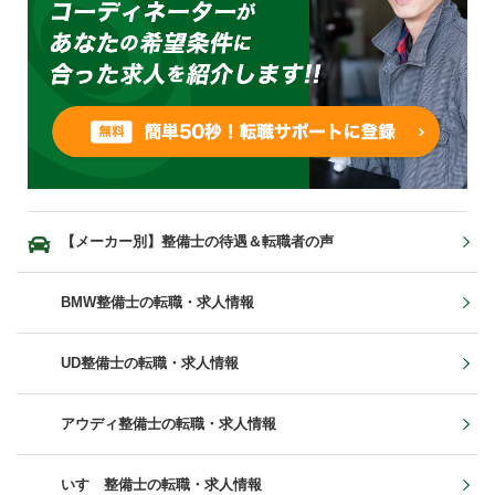
【メーカー別】整備士の待遇＆転職者の声
BMW整備士の転職・求人情報
UD整備士の転職・求人情報
アウディ整備士の転職・求人情報
いすゞ整備士の転職・求人情報