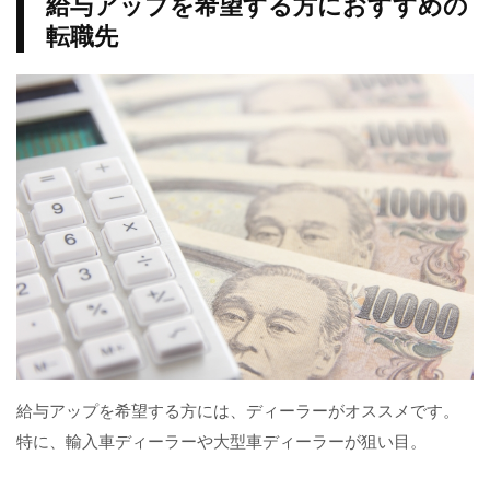
給与アップを希望する方におすすめの
転職先
給与アップを希望する方には、ディーラーがオススメです。
特に、輸入車ディーラーや大型車ディーラーが狙い目。