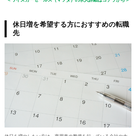
休日増を希望する方におすすめの転職
先