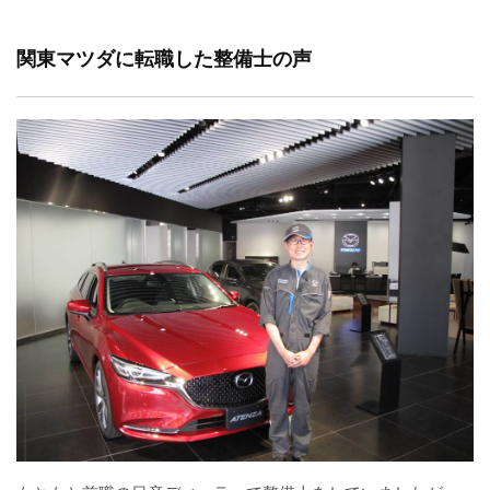
関東マツダに転職した整備士の声