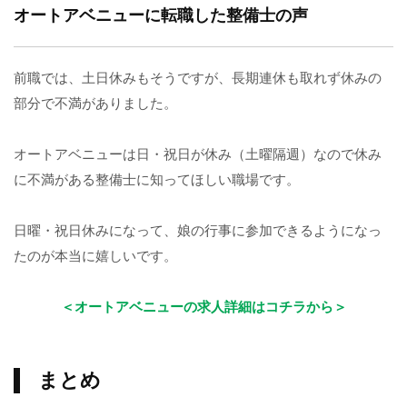
オートアベニューに転職した整備士の声
前職では、土日休みもそうですが、長期連休も取れず休みの
部分で不満がありました。
オートアベニューは日・祝日が休み（土曜隔週）なので休み
に不満がある整備士に知ってほしい職場です。
日曜・祝日休みになって、娘の行事に参加できるようになっ
たのが本当に嬉しいです。
＜オートアベニューの求人詳細はコチラから＞
まとめ