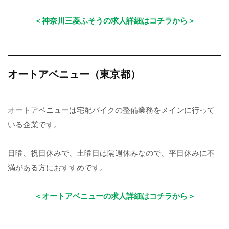
＜神奈川三菱ふそうの求人詳細はコチラから＞
オートアベニュー（東京都）
オートアベニューは宅配バイクの整備業務をメインに行って
いる企業です。
日曜、祝日休みで、土曜日は隔週休みなので、平日休みに不
満がある方におすすめです。
＜オートアベニューの求人詳細はコチラから＞