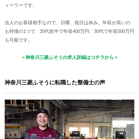
ィーラーです。
法人のお客様相手なので、日曜、祝日は休み。年収が高いの
も特徴の1つで、20代前半で年収400万円、30代で年収500万円
も可能です。
＜神奈川三菱ふそうの求人詳細はコチラから＞
神奈川三菱ふそうに転職した整備士の声