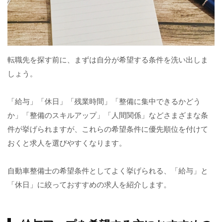
転職先を探す前に、まずは自分が希望する条件を洗い出しま
しょう。
「給与」「休日」「残業時間」「整備に集中できるかどう
か」「整備のスキルアップ」「人間関係」などさまざまな条
件が挙げられますが、これらの希望条件に優先順位を付けて
おくと求人を選びやすくなります。
自動車整備士の希望条件としてよく挙げられる、「給与」と
「休日」に絞っておすすめの求人を紹介します。