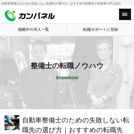
自動車整備士のための失敗しない転職先の選び方｜おすすめの転職先と転職者の声も紹介
Main Menu
掲載中の求人一覧
転職サポートに登録
整備士の転職ノウハウ
knowhow
自動車整備士のための失敗しない転
職先の選び方｜おすすめの転職先