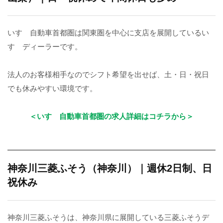
いすゞ自動車首都圏は関東圏を中心に支店を展開しているい
すゞディーラーです。
法人のお客様相手なのでシフト希望を出せば、土・日・祝日
でも休みやすい環境です。
＜いすゞ自動車首都圏の求人詳細はコチラから＞
神奈川三菱ふそう（神奈川）｜週休2日制、日
祝休み
神奈川三菱ふそうは、神奈川県に展開している三菱ふそうデ