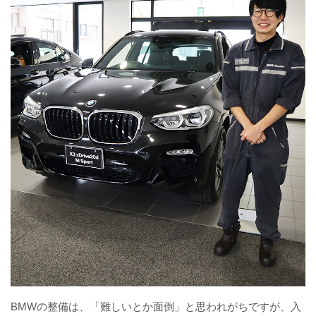
BMWの整備は、「難しいとか面倒」と思われがちですが、入