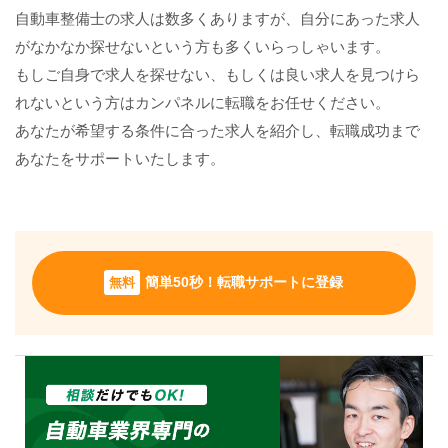
自動車整備士の求人は数多くありますが、自分にあった求人
がなかなか探せないという方も多くいらっしゃいます。
もしご自身で求人を探せない、もしくは良い求人を見つけら
れないという方はカンパネルに転職をお任せください。
あなたが希望する条件に合った求人を紹介し、転職成功まで
あなたをサポートいたします。
無料
簡単50秒！転職サポートに登録