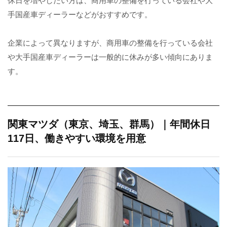
休日を増やしたい方は、商用車の整備を行っている会社や大
手国産車ディーラーなどがおすすめです。
企業によって異なりますが、商用車の整備を行っている会社
や大手国産車ディーラーは一般的に休みが多い傾向にありま
す。
関東マツダ（東京、埼玉、群馬）｜年間休日
117日、働きやすい環境を用意