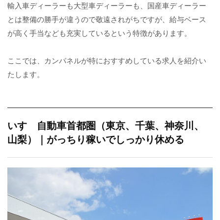
輸入車ディーラーも大型車ディーラーも、国産車ディーラー
とは整備の勝手が違うので敬遠されがちですが、給与ベース
が高く手当なども充実しているという特徴があります。
ここでは、カンパネルが特におすすめしている求人を紹介い
たします。
いすゞ自動車首都圏（東京、千葉、神奈川、
山梨）｜がっちり稼いでしっかり休める