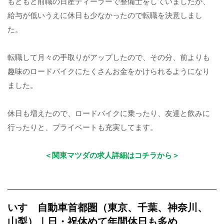
もともと前職の日産ディーラーで整備士をしていましたが、
給与が低いうえに休日も少なかったので転職を決意しまし
た。
転職して月々の手取りがアップしたので、その分、前よりも
趣味のロードバイクにたくさんお金をかけられるようになり
ました。
休日も増えたので、ロードバイクに乗ったり、友達と飲みに
行ったりと、プライベートも充実してます。
＜関東マツダの求人詳細はコチラから＞
いすゞ自動車首都圏（東京、千葉、神奈川、
山梨）｜日・祝休めて年間休日も多め