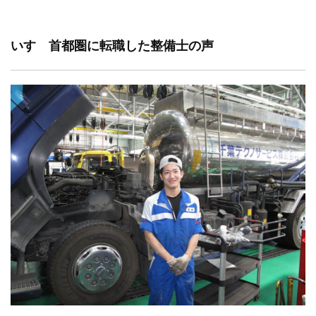
いすゞ首都圏に転職した整備士の声