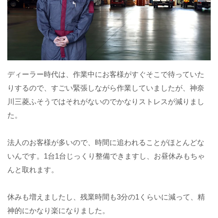
ディーラー時代は、作業中にお客様がすぐそこで待っていた
りするので、すごい緊張しながら作業していましたが、神奈
川三菱ふそうではそれがないのでかなりストレスが減りまし
た。
法人のお客様が多いので、時間に追われることがほとんどな
いんです。1台1台じっくり整備できますし、お昼休みもちゃ
んと取れます。
休みも増えましたし、残業時間も3分の1くらいに減って、精
神的にかなり楽になりました。