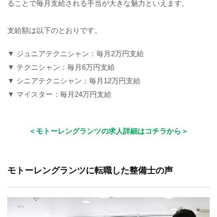
ることで毎月支給される手当が大きな魅力といえます。
支給額は以下のとおりです。
ジュニアテクニシャン：毎月2万円支給
テクニシャン：毎月6万円支給
シニアテクニシャン：毎月12万円支給
マイスター：毎月24万円支給
＜モトーレングランツの求人詳細はコチラから＞
モトーレングランツに転職した整備士の声