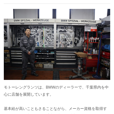
モトーレングランツは、BMWのディーラーで、千葉県内を中
心に店舗を展開しています。
基本給が高いこともさることながら、メーカー資格を取得す