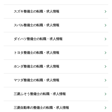
スズキ整備士の転職・求人情報
スバル整備士の転職・求人情報
ダイハツ整備士の転職・求人情報
トヨタ整備士の転職・求人情報
ホンダ整備士の転職・求人情報
マツダ整備士の転職・求人情報
三菱ふそう整備士の転職・求人情報
三菱自動車の整備士の転職・求人情報