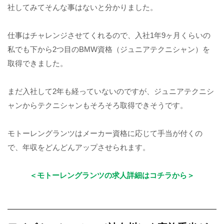
社してみてそんな事はないと分かりました。
仕事はチャレンジさせてくれるので、入社1年9ヶ月くらいの
私でも下から2つ目のBMW資格（ジュニアテクニシャン）を
取得できました。
まだ入社して2年も経っていないのですが、ジュニアテクニシ
ャンからテクニシャンもそろそろ取得できそうです。
モトーレングランツはメーカー資格に応じて手当が付くの
で、年収をどんどんアップさせられます。
＜モトーレングランツの求人詳細はコチラから＞