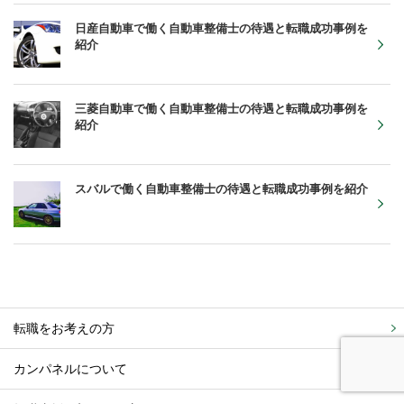
日産自動車で働く自動車整備士の待遇と転職成功事例を
紹介
三菱自動車で働く自動車整備士の待遇と転職成功事例を
紹介
スバルで働く自動車整備士の待遇と転職成功事例を紹介
転職をお考えの方
カンパネルについて