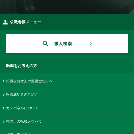
求職者様メニュー
転職をお考えの方
転職をお考えの整備士の方へ
転職成功者のご紹介
カンパネルについて
整備士の転職ノウハウ