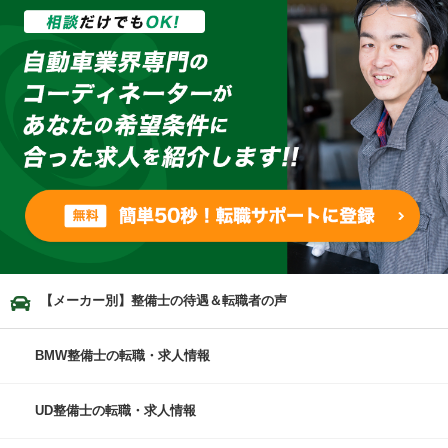
【メーカー別】整備士の待遇＆転職者の声
BMW整備士の転職・求人情報
UD整備士の転職・求人情報