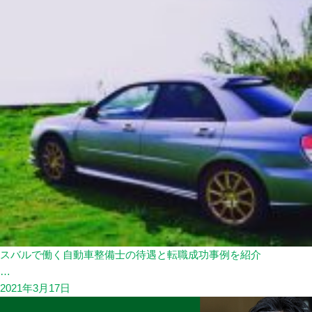
スバルで働く自動車整備士の待遇と転職成功事例を紹介
…
2021年3月17日