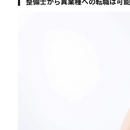
整備士から異業種への転職は可