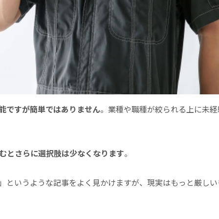
能ですが簡単ではありません
。業種や職種が絞られる上に未経
むとさらに選択肢は少なくなります
。
」というような記事をよく見かけますが、現実はもっと厳しい