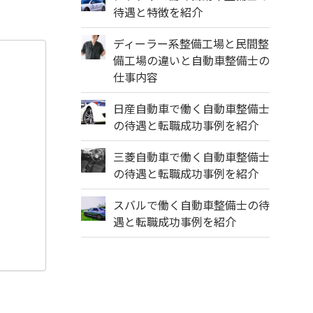
待遇と特徴を紹介
ディーラー系整備工場と民間整
備工場の違いと自動車整備士の
仕事内容
日産自動車で働く自動車整備士
の待遇と転職成功事例を紹介
三菱自動車で働く自動車整備士
の待遇と転職成功事例を紹介
スバルで働く自動車整備士の待
遇と転職成功事例を紹介