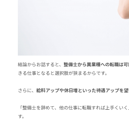
結論からお話すると、
整備士から異業種への転職は可
きる仕事となると選択肢が狭まるからです。
さらに、
給料アップや休日増といった待遇アップを望
「整備士を辞めて、他の仕事に転職すれば上手くいく
す。