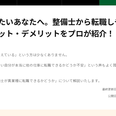
たいあなたへ。整備士から転職し
ット・デメリットをプロが紹介！
考えている」という方は少なくありません。
ない自分が本当に他の仕事に転職できるかどうか不安」という声もよく
備士が異業種に転職できるかどうか」について解説いたします。
最終更新日
公開日