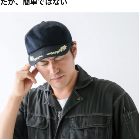
能だが、簡単ではない