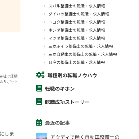
スバル整備士の転職・求人情報
ダイハツ整備士の転職・求人情報
トヨタ整備士の転職・求人情報
ホンダ整備士の転職・求人情報
マツダ整備士の転職・求人情報
三菱ふそう整備士の転職・求人情報
三菱自動車の整備士の転職・求人情報
日産の整備士の転職・求人情報
職種別の転職ノウハウ
会社で経験
ルサポート
転職のキホン
転職成功ストーリー
最近の記事
にしま
アウディで働く自動車整備士の