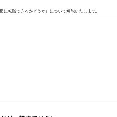
種に転職できるかどうか」について解説いたします。