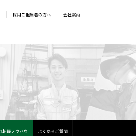
へ
採用ご担当者の方へ
会社案内
の転職ノウハウ
よくあるご質問