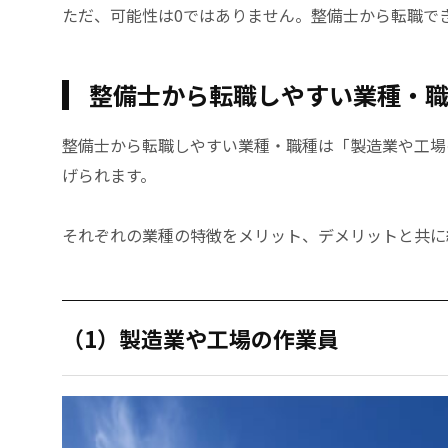
ただ、可能性は0ではありません。整備士から転職で
整備士から転職しやすい業種・
整備士から転職しやすい業種・職種は「製造業や工場
げられます。
それぞれの業種の特徴をメリット、デメリットと共に
（1）製造業や工場の作業員