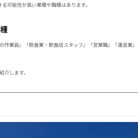
きる可能性が高い業種や職種はあります。
職種
の作業員」「飲食業・飲食店スタッフ」「営業職」「運送業」
紹介します。