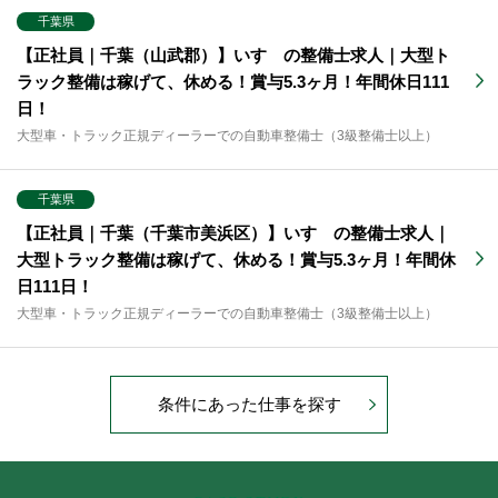
千葉県
【正社員｜千葉（山武郡）】いすゞの整備士求人｜大型ト
ラック整備は稼げて、休める！賞与5.3ヶ月！年間休日111
日！
大型車・トラック正規ディーラーでの自動車整備士（3級整備士以上）
千葉県
【正社員｜千葉（千葉市美浜区）】いすゞの整備士求人｜
大型トラック整備は稼げて、休める！賞与5.3ヶ月！年間休
日111日！
大型車・トラック正規ディーラーでの自動車整備士（3級整備士以上）
条件にあった仕事を探す