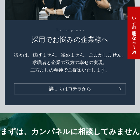
いすゞの社員になろう
To companies
採用でお悩みの企業様へ
我々は、逃げません、諦めません、ごまかしません。
求職者と企業の双方の幸せの実現。
三方よしの精神でご提案いたします。
詳しくはコチラから
まずは、カンパネルに相談してみません