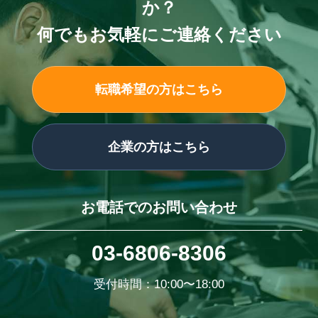
か？
何でもお気軽にご連絡ください
転職希望の方はこちら
企業の方はこちら
お電話でのお問い合わせ
03-6806-8306
受付時間：10:00〜18:00