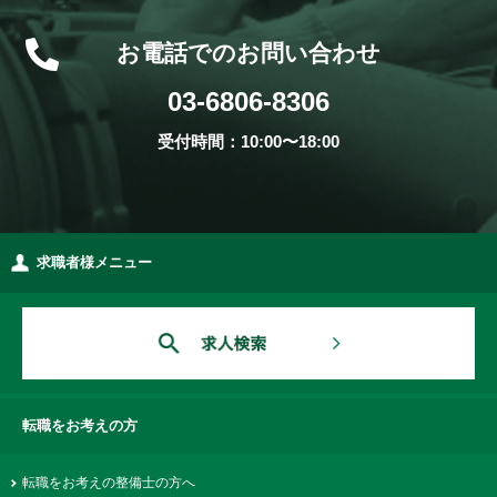
お電話でのお問い合わせ
03-6806-8306
受付時間：10:00〜18:00
求職者様メニュー
転職をお考えの方
転職をお考えの整備士の方へ