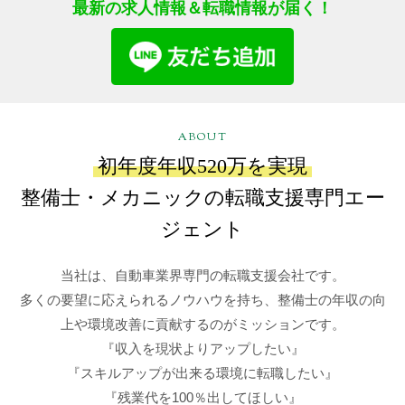
最新の求人情報＆転職情報が届く！
ABOUT
初年度年収520万を実現
整備士・メカニックの転職支援専門エー
ジェント
当社は、自動車業界専門の転職支援会社です。
多くの要望に応えられるノウハウを持ち、整備士の年収の向
上や環境改善に貢献するのがミッションです。
『収入を現状よりアップしたい』
『スキルアップが出来る環境に転職したい』
『残業代を100％出してほしい』