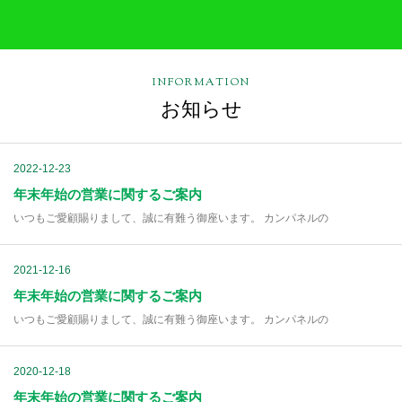
INFORMATION
お知らせ
2022-12-23
年末年始の営業に関するご案内
いつもご愛顧賜りまして、誠に有難う御座います。 カンパネルの
2021-12-16
年末年始の営業に関するご案内
いつもご愛顧賜りまして、誠に有難う御座います。 カンパネルの
2020-12-18
年末年始の営業に関するご案内