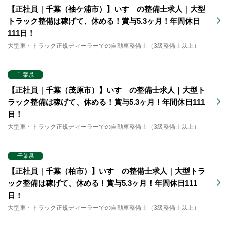
【正社員｜千葉（袖ケ浦市）】いすゞの整備士求人｜大型
トラック整備は稼げて、休める！賞与5.3ヶ月！年間休日
111日！
大型車・トラック正規ディーラーでの自動車整備士（3級整備士以上）
千葉県
【正社員｜千葉（茂原市）】いすゞの整備士求人｜大型ト
ラック整備は稼げて、休める！賞与5.3ヶ月！年間休日111
日！
大型車・トラック正規ディーラーでの自動車整備士（3級整備士以上）
千葉県
【正社員｜千葉（柏市）】いすゞの整備士求人｜大型トラ
ック整備は稼げて、休める！賞与5.3ヶ月！年間休日111
日！
大型車・トラック正規ディーラーでの自動車整備士（3級整備士以上）