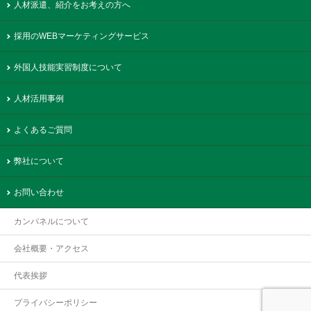
人材派遣、紹介をお考えの方へ
採用のWEBマーケティングサービス
外国人技能実習制度について
人材活用事例
よくあるご質問
弊社について
お問い合わせ
カンパネルについて
会社概要・アクセス
代表挨拶
プライバシーポリシー