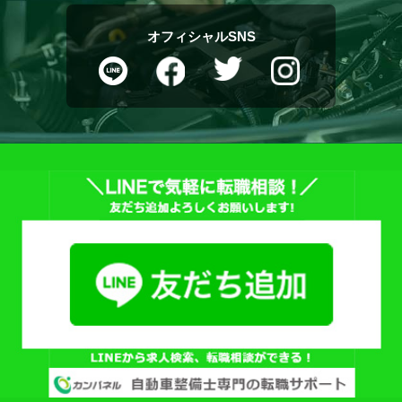
オフィシャルSNS