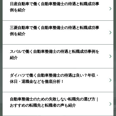
日産自動車で働く自動車整備士の待遇と転職成功事
例を紹介
三菱自動車で働く自動車整備士の待遇と転職成功事
例を紹介
スバルで働く自動車整備士の待遇と転職成功事例を
紹介
ダイハツで働く自動車整備士の待遇は良い？年収・
休日・退職金などを徹底分析！
自動車整備士のための失敗しない転職先の選び方｜
おすすめの転職先と転職者の声も紹介