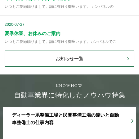
いつもご愛顧賜りまして、誠に有難う御座います。 カンパネルの
2020-07-27
夏季休業、お休みのご案内
いつもご愛顧賜りまして、誠に有難う御座います。カンパネルでご
お知らせ一覧
KNOWHOW
自動車業界に特化したノウハウ特集
ディーラー系整備工場と民間整備工場の違いと自動
車整備士の仕事内容