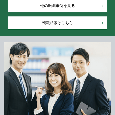
他の転職事例を見る
転職相談はこちら