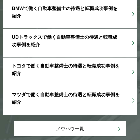
BMWで働く自動車整備士の待遇と転職成功事例を
紹介
UDトラックスで働く自動車整備士の待遇と転職成
功事例を紹介
トヨタで働く自動車整備士の待遇と転職成功事例を
紹介
マツダで働く自動車整備士の待遇と転職成功事例を
紹介
ノウハウ一覧