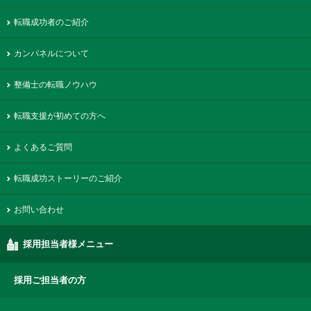
転職成功者のご紹介
カンパネルについて
整備士の転職ノウハウ
転職支援が初めての方へ
よくあるご質問
転職成功ストーリーのご紹介
お問い合わせ
採用担当者様メニュー
採用ご担当者の方