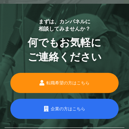
まずは、カンパネルに
相談してみませんか？
何でもお気軽に
ご連絡ください
転職希望の方はこちら
企業の方はこちら