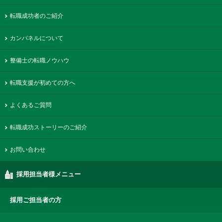
転職成功者のご紹介
カンパネルについて
整備士の転職ノウハウ
転職支援が初めての方へ
よくあるご質問
転職成功ストーリーのご紹介
お問い合わせ
採用担当者様メニュー
採用ご担当者の方