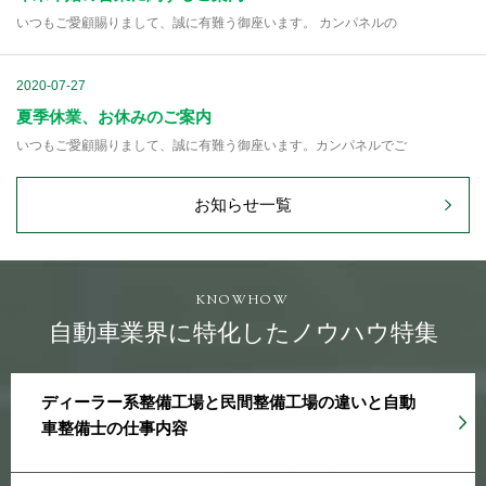
いつもご愛顧賜りまして、誠に有難う御座います。 カンパネルの
2020-07-27
夏季休業、お休みのご案内
いつもご愛顧賜りまして、誠に有難う御座います。カンパネルでご
お知らせ一覧
KNOWHOW
自動車業界に特化したノウハウ特集
ディーラー系整備工場と民間整備工場の違いと自動
車整備士の仕事内容