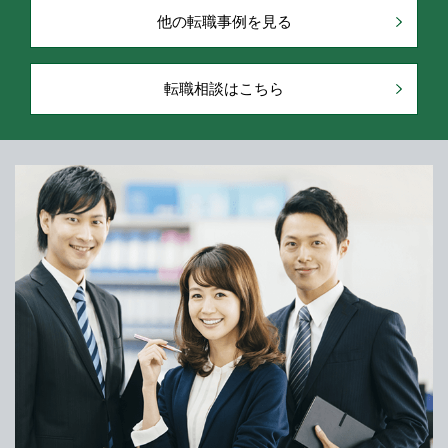
他の転職事例を見る
転職相談はこちら