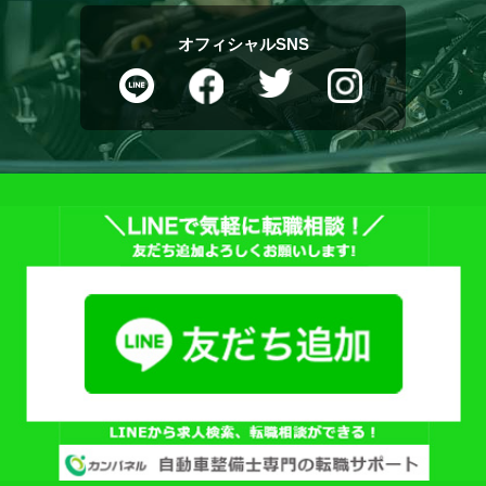
オフィシャルSNS