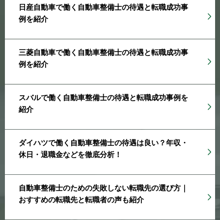
日産自動車で働く自動車整備士の待遇と転職成功事
例を紹介
三菱自動車で働く自動車整備士の待遇と転職成功事
例を紹介
スバルで働く自動車整備士の待遇と転職成功事例を
紹介
ダイハツで働く自動車整備士の待遇は良い？年収・
休日・退職金などを徹底分析！
自動車整備士のための失敗しない転職先の選び方｜
おすすめの転職先と転職者の声も紹介