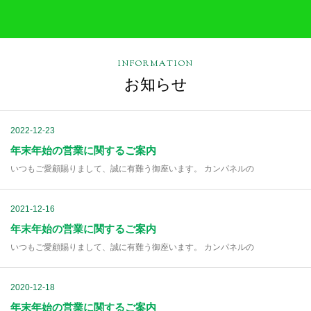
INFORMATION
お知らせ
2022-12-23
年末年始の営業に関するご案内
いつもご愛顧賜りまして、誠に有難う御座います。 カンパネルの
2021-12-16
年末年始の営業に関するご案内
いつもご愛顧賜りまして、誠に有難う御座います。 カンパネルの
2020-12-18
年末年始の営業に関するご案内