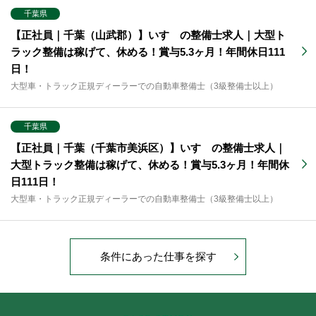
千葉県
【正社員｜千葉（山武郡）】いすゞの整備士求人｜大型ト
ラック整備は稼げて、休める！賞与5.3ヶ月！年間休日111
日！
大型車・トラック正規ディーラーでの自動車整備士（3級整備士以上）
千葉県
【正社員｜千葉（千葉市美浜区）】いすゞの整備士求人｜
大型トラック整備は稼げて、休める！賞与5.3ヶ月！年間休
日111日！
大型車・トラック正規ディーラーでの自動車整備士（3級整備士以上）
条件にあった仕事を探す