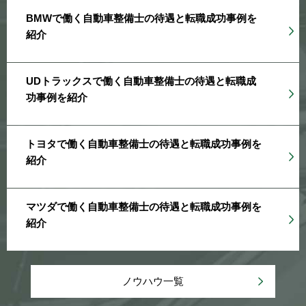
BMWで働く自動車整備士の待遇と転職成功事例を
紹介
UDトラックスで働く自動車整備士の待遇と転職成
功事例を紹介
トヨタで働く自動車整備士の待遇と転職成功事例を
紹介
マツダで働く自動車整備士の待遇と転職成功事例を
紹介
ノウハウ一覧