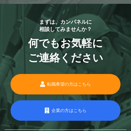
まずは、カンパネルに
相談してみませんか？
何でもお気軽に
ご連絡ください
転職希望の方はこちら
企業の方はこちら