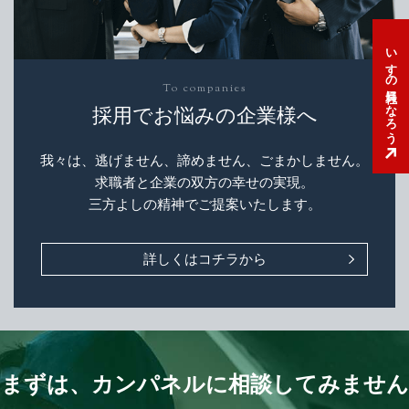
いすゞの社員になろう
To companies
採用でお悩みの企業様へ
我々は、逃げません、諦めません、ごまかしません。
求職者と企業の双方の幸せの実現。
三方よしの精神でご提案いたします。
詳しくはコチラから
まずは、カンパネルに相談してみません