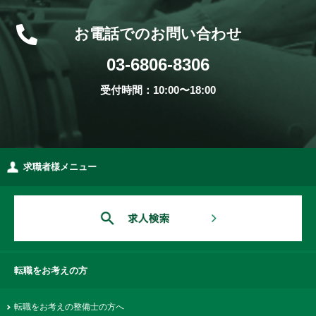
お電話でのお問い合わせ
03-6806-8306
受付時間：10:00〜18:00
求職者様メニュー
転職をお考えの方
転職をお考えの整備士の方へ