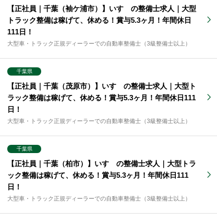
【正社員｜千葉（袖ケ浦市）】いすゞの整備士求人｜大型
トラック整備は稼げて、休める！賞与5.3ヶ月！年間休日
111日！
大型車・トラック正規ディーラーでの自動車整備士（3級整備士以上）
千葉県
【正社員｜千葉（茂原市）】いすゞの整備士求人｜大型ト
ラック整備は稼げて、休める！賞与5.3ヶ月！年間休日111
日！
大型車・トラック正規ディーラーでの自動車整備士（3級整備士以上）
千葉県
【正社員｜千葉（柏市）】いすゞの整備士求人｜大型トラ
ック整備は稼げて、休める！賞与5.3ヶ月！年間休日111
日！
大型車・トラック正規ディーラーでの自動車整備士（3級整備士以上）