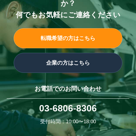
か？
何でもお気軽にご連絡ください
転職希望の方はこちら
企業の方はこちら
お電話でのお問い合わせ
03-6806-8306
受付時間：10:00〜18:00