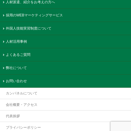
人材派遣、紹介をお考えの方へ
採用のWEBマーケティングサービス
外国人技能実習制度について
人材活用事例
よくあるご質問
弊社について
お問い合わせ
カンパネルについて
会社概要・アクセス
代表挨拶
プライバシーポリシー