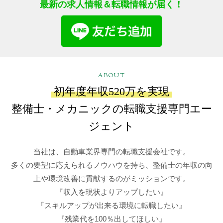
最新の求人情報＆転職情報が届く！
ABOUT
初年度年収520万を実現
整備士・メカニックの転職支援専門エー
ジェント
当社は、自動車業界専門の転職支援会社です。
多くの要望に応えられるノウハウを持ち、整備士の年収の向
上や環境改善に貢献するのがミッションです。
『収入を現状よりアップしたい』
『スキルアップが出来る環境に転職したい』
『残業代を100％出してほしい』