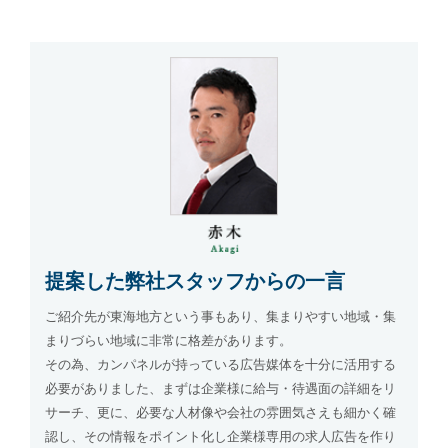
提案した弊社スタッフからの一言
ご紹介先が東海地方という事もあり、集まりやすい地域・集
まりづらい地域に非常に格差があります。
その為、カンパネルが持っている広告媒体を十分に活用する
必要がありました、まずは企業様に給与・待遇面の詳細をリ
サーチ、更に、必要な人材像や会社の雰囲気さえも細かく確
認し、その情報をポイント化し企業様専用の求人広告を作り