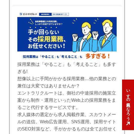
採用業務は「やること」も「考えること」も多す
ぎる!
想像以上に手間がかかる採用業務…他の業務との
兼任は大変ではありませんか？
いすゞの社員になろう
エントラリクルートは、御社の中途採用の施策立
案から制作・運用といったWeb上の採用業務をま
るごと代行するサービスです。
求人媒体の選定から求人掲載作業、スカウトメー
ルの送信、Web広告運用、SNS運用、採用サイト
のSEO対策など、手がかかるものは全てお任せく