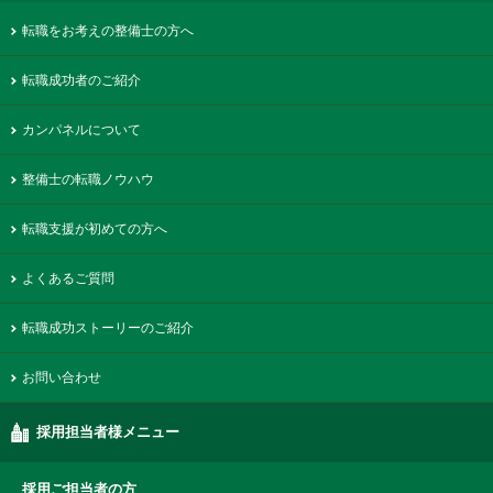
転職をお考えの整備士の方へ
転職成功者のご紹介
カンパネルについて
整備士の転職ノウハウ
転職支援が初めての方へ
よくあるご質問
転職成功ストーリーのご紹介
お問い合わせ
採用担当者様メニュー
採用ご担当者の方