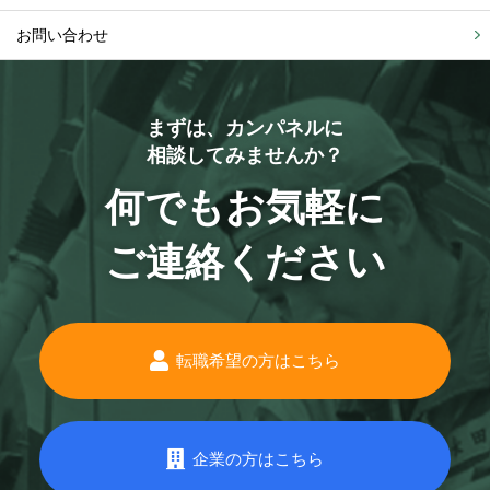
お問い合わせ
まずは、カンパネルに
相談してみませんか？
何でもお気軽に
ご連絡ください
転職希望の方はこちら
企業の方はこちら