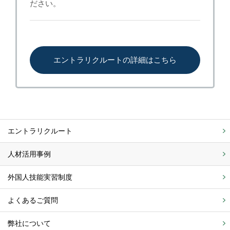
ださい。
エントラリクルートの詳細はこちら
エントラリクルート
人材活用事例
外国人技能実習制度
よくあるご質問
弊社について