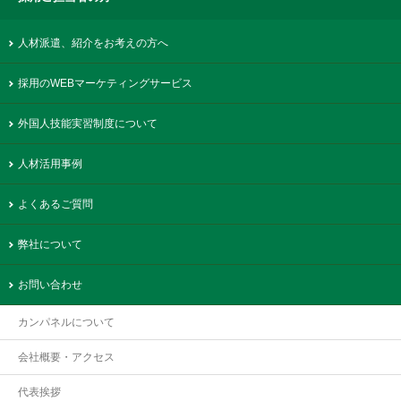
人材派遣、紹介をお考えの方へ
採用のWEBマーケティングサービス
外国人技能実習制度について
人材活用事例
よくあるご質問
弊社について
お問い合わせ
カンパネルについて
会社概要・アクセス
代表挨拶