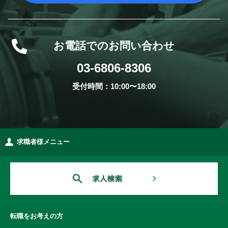
お電話でのお問い合わせ
03-6806-8306
受付時間：10:00〜18:00
求職者様メニュー
転職をお考えの方