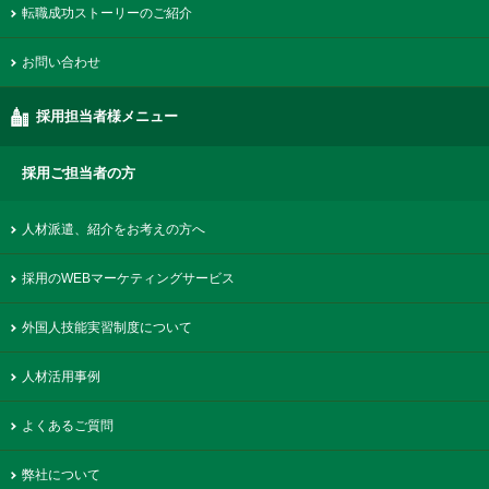
転職成功ストーリーのご紹介
お問い合わせ
採用担当者様メニュー
採用ご担当者の方
人材派遣、紹介をお考えの方へ
採用のWEBマーケティングサービス
外国人技能実習制度について
人材活用事例
よくあるご質問
弊社について