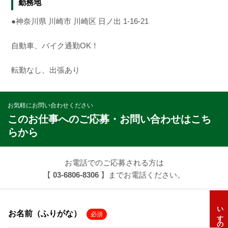
勤務地
●神奈川県 川崎市 川崎区 日ノ出 1-16-21
自動車、バイク通勤OK！
転勤なし、出張あり
お気軽にお問い合わせください
このお仕事へのご応募・お問い合わせはこち
らから
お電話でのご応募される方は
【
03-6806-8306
】までお電話ください。
お名前（ふりがな）
必須