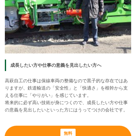
成長したい方や仕事の意義を見出したい方へ
高萩自工の仕事は保線車両の整備なので黒子的な存在ではあ
りますが、鉄道輸送の「安全性」と「快適さ」を根幹から支
える仕事に「やりがい」を感じています。
将来的に必ず高い技術が身につくので、成長したい方や仕事
の意義を見出したいといった方にはうってつけの会社です。
無料