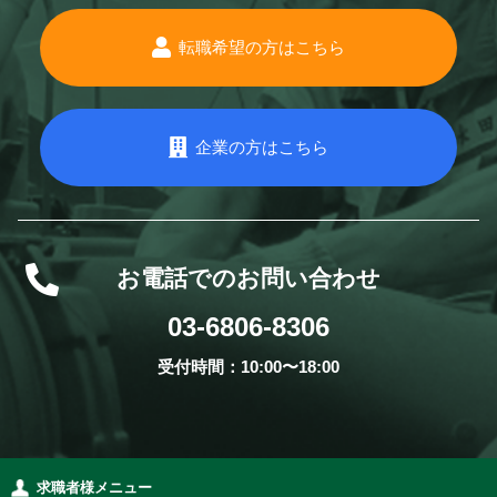
転職希望の方はこちら
企業の方はこちら
お電話でのお問い合わせ
03-6806-8306
受付時間：10:00〜18:00
求職者様メニュー