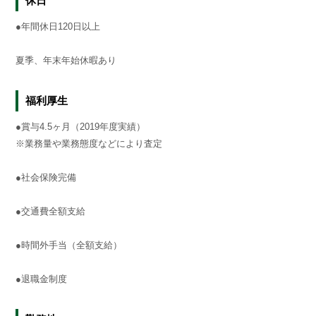
休日
●年間休日120日以上
夏季、年末年始休暇あり
福利厚生
●賞与4.5ヶ月（2019年度実績）
※業務量や業務態度などにより査定
●社会保険完備
●交通費全額支給
●時間外手当（全額支給）
●退職金制度