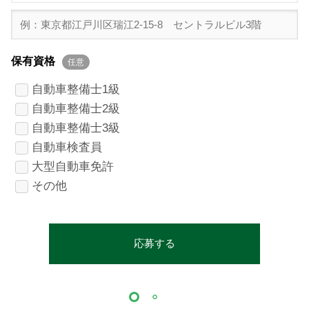
保有資格
任意
自動車整備士1級
自動車整備士2級
自動車整備士3級
自動車検査員
大型自動車免許
その他
応募する