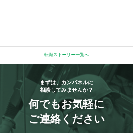
転職ストーリー一覧へ
まずは、カンパネルに
相談してみませんか？
何でもお気軽に
ご連絡ください