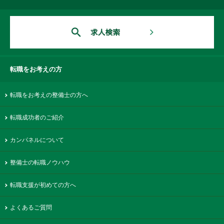
転職をお考えの方
転職をお考えの整備士の方へ
転職成功者のご紹介
カンパネルについて
整備士の転職ノウハウ
転職支援が初めての方へ
よくあるご質問