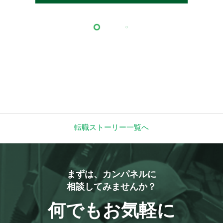
転職ストーリー一覧へ
まずは、カンパネルに
相談してみませんか？
何でもお気軽に