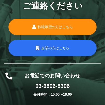
ご連絡ください
転職希望の方はこちら
企業の方はこちら
お電話でのお問い合わせ
03-6806-8306
受付時間：10:00〜18:00