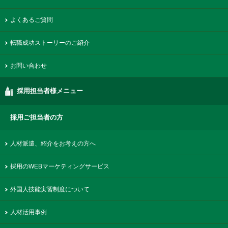
よくあるご質問
転職成功ストーリーのご紹介
お問い合わせ
採用担当者様メニュー
採用ご担当者の方
人材派遣、紹介をお考えの方へ
採用のWEBマーケティングサービス
外国人技能実習制度について
人材活用事例