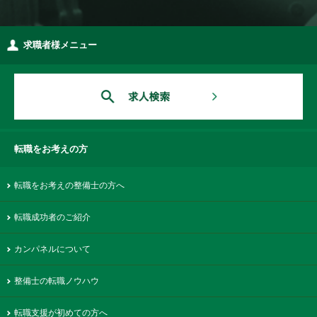
求職者様メニュー
転職をお考えの方
転職をお考えの整備士の方へ
転職成功者のご紹介
カンパネルについて
整備士の転職ノウハウ
転職支援が初めての方へ