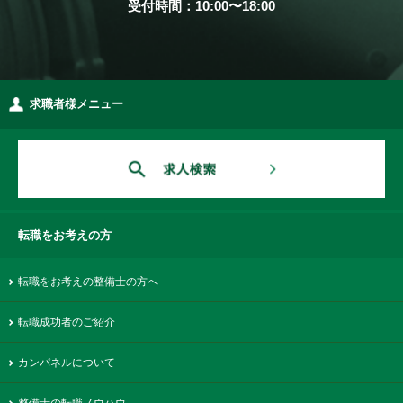
受付時間：10:00〜18:00
求職者様メニュー
転職をお考えの方
転職をお考えの整備士の方へ
転職成功者のご紹介
カンパネルについて