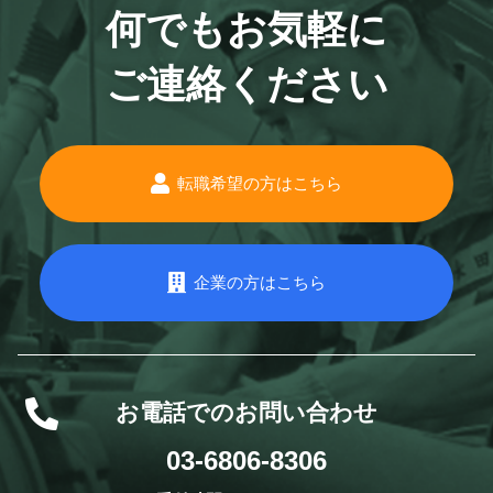
何でもお気軽に
ご連絡ください
転職希望の方はこちら
企業の方はこちら
お電話でのお問い合わせ
03-6806-8306