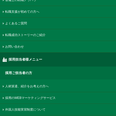
整備士の転職ノウハウ
転職支援が初めての方へ
よくあるご質問
転職成功ストーリーのご紹介
お問い合わせ
採用担当者様メニュー
採用ご担当者の方
人材派遣、紹介をお考えの方へ
採用のWEBマーケティングサービス
外国人技能実習制度について