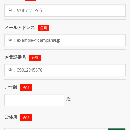
メールアドレス
必須
お電話番号
必須
ご年齢
必須
歳
ご住所
必須