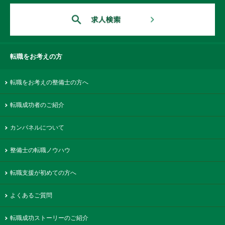
転職をお考えの方
転職をお考えの整備士の方へ
転職成功者のご紹介
カンパネルについて
整備士の転職ノウハウ
転職支援が初めての方へ
よくあるご質問
転職成功ストーリーのご紹介