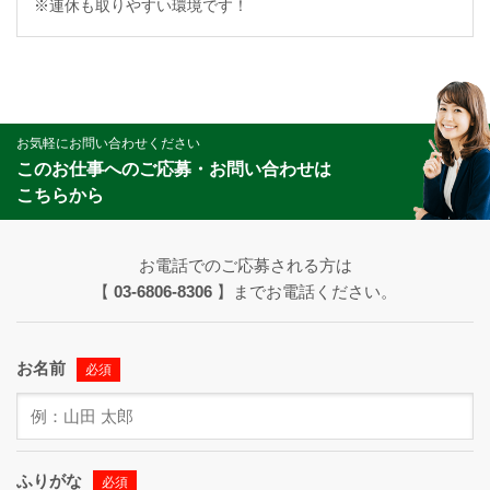
※連休も取りやすい環境です！
お気軽にお問い合わせください
このお仕事へのご応募・お問い合わせは
こちらから
お電話でのご応募される方は
【
03-6806-8306
】までお電話ください。
お名前
必須
ふりがな
必須