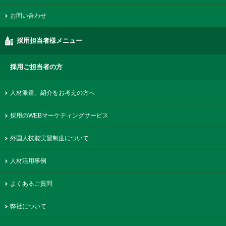
お問い合わせ
採用担当者様メニュー
採用ご担当者の方
人材派遣、紹介をお考えの方へ
採用のWEBマーケティングサービス
外国人技能実習制度について
人材活用事例
よくあるご質問
弊社について