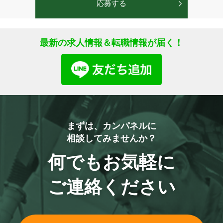
最新の求人情報＆転職情報が届く！
まずは、カンパネルに
相談してみませんか？
何でもお気軽に
ご連絡ください