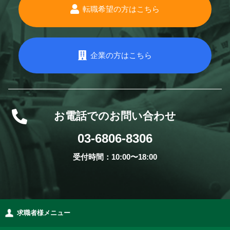
転職希望の方はこちら
企業の方はこちら
お電話でのお問い合わせ
03-6806-8306
受付時間：10:00〜18:00
求職者様メニュー