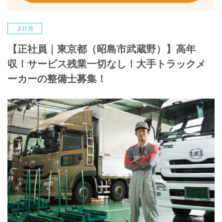
正社員
【正社員｜東京都（昭島市武蔵野）】高年
収！サービス残業一切なし！大手トラックメ
ーカーの整備士募集！