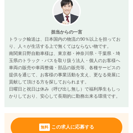
担当からの一言
トラック輸送は、日本国内の物流の90％以上を担ってお
り、人々が生活する上で無くてはならない物です。
南関東日野自動車様は、東京都・神奈川県・千葉県・埼
玉県のトラック・バスを取り扱う法人・個人のお客様へ
車両の販売や車両整備・部品の販売等、各種サービスの
提供を通じて、お客様の事業活動を支え、更なる発展に
貢献して頂ける方を探しておられます。
日曜日と祝日は休み（呼び出し無し）で福利厚生もしっ
かりしており、安心して長期的に勤務出来る環境です。
この求人に応募する
無料