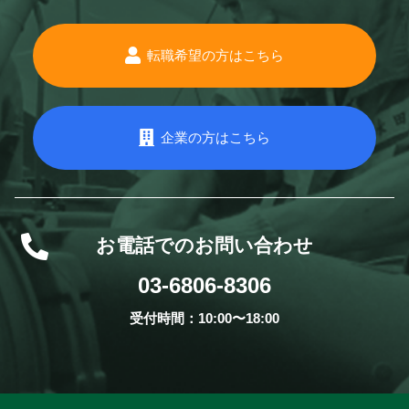
転職希望の方はこちら
企業の方はこちら
お電話でのお問い合わせ
03-6806-8306
受付時間：10:00〜18:00