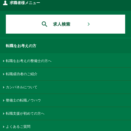
求職者様メニュー
転職をお考えの方
転職をお考えの整備士の方へ
転職成功者のご紹介
カンパネルについて
整備士の転職ノウハウ
転職支援が初めての方へ
よくあるご質問