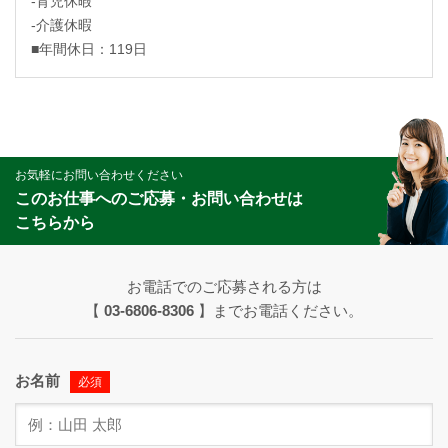
-育児休暇
-介護休暇
■年間休日：119日
お気軽にお問い合わせください
このお仕事へのご応募・お問い合わせは
こちらから
お電話でのご応募される方は
【
03-6806-8306
】までお電話ください。
お名前
必須