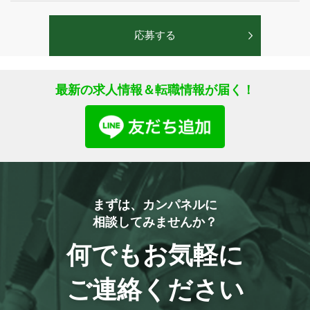
最新の求人情報＆転職情報が届く！
まずは、カンパネルに
相談してみませんか？
何でもお気軽に
ご連絡ください