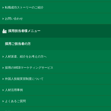
転職成功ストーリーのご紹介
お問い合わせ
採用担当者様メニュー
採用ご担当者の方
人材派遣、紹介をお考えの方へ
採用のWEBマーケティングサービス
外国人技能実習制度について
人材活用事例
よくあるご質問