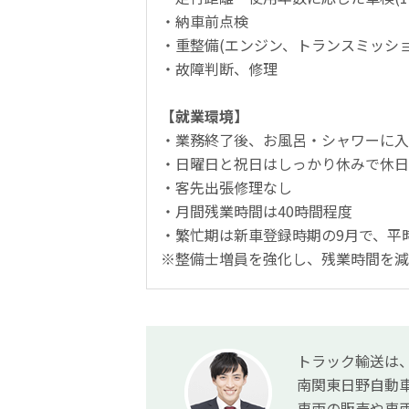
・納車前点検
・重整備(エンジン、トランスミッシ
・故障判断、修理
【就業環境】
・業務終了後、お風呂・シャワーに入
・日曜日と祝日はしっかり休みで休日
・客先出張修理なし
・月間残業時間は40時間程度
・繁忙期は新車登録時期の9月で、平時
※整備士増員を強化し、残業時間を減
トラック輸送は
南関東日野自動
車両の販売や車