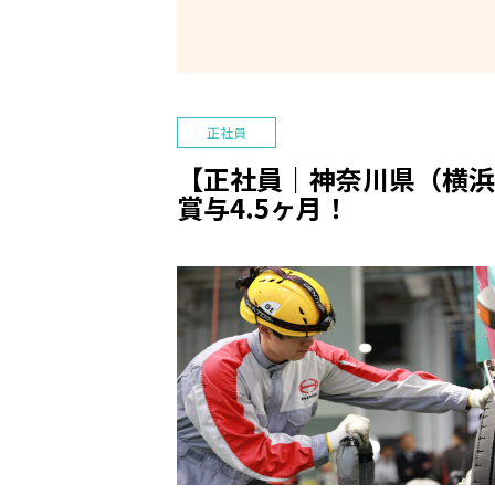
正社員
【正社員｜神奈川県（横浜
賞与4.5ヶ月！