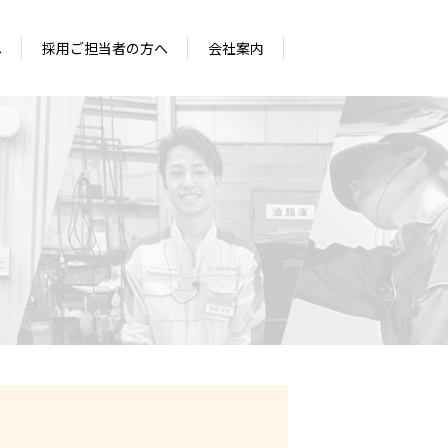
へ
採用ご担当者の方へ
会社案内