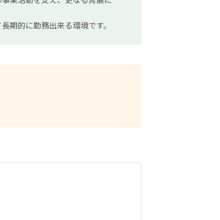
て長期的に勤務出来る環境です。