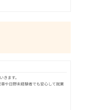
いきます。
型車や日野未経験者でも安心して就業