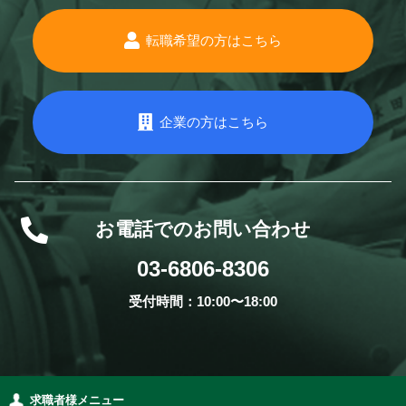
転職希望の方はこちら
企業の方はこちら
お電話でのお問い合わせ
03-6806-8306
受付時間：10:00〜18:00
求職者様メニュー