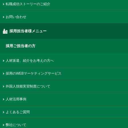
転職成功ストーリーのご紹介
お問い合わせ
採用担当者様メニュー
採用ご担当者の方
人材派遣、紹介をお考えの方へ
採用のWEBマーケティングサービス
外国人技能実習制度について
人材活用事例
よくあるご質問
弊社について