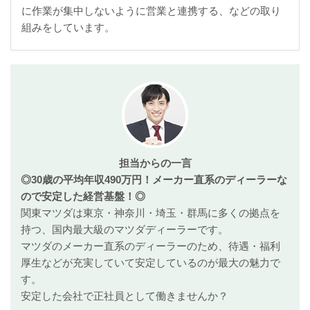
に作業が集中しないように営業と連携する、などの取り
組みをしています。
担当からの一言
◎30歳の平均年収490万円！メーカー直系のディーラーな
ので安定した経営基盤！◎
関東マツダは東京・神奈川・埼玉・群馬に多くの拠点を
持つ、国内最大級のマツダディーラーです。
マツダのメーカー直系のディーラーのため、待遇・福利
厚生などが充実していて安定しているのが最大の魅力で
す。
安定した会社で正社員として働きませんか？