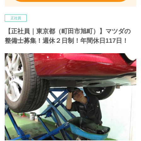
正社員
【正社員｜東京都（町田市旭町）】マツダの
整備士募集！週休２日制！年間休日117日！