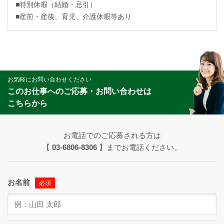
■特別休暇（結婚・忌引）
■産前・産後、育児、介護休暇等あり
お気軽にお問い合わせください
このお仕事へのご応募・お問い合わせは
こちらから
お電話でのご応募される方は
【
03-6806-8306
】までお電話ください。
お名前
必須