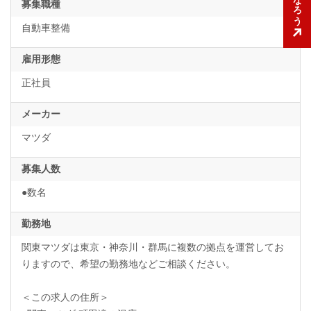
募集職種
自動車整備
雇用形態
正社員
メーカー
マツダ
募集人数
●数名
勤務地
関東マツダは東京・神奈川・群馬に複数の拠点を運営してお
りますので、希望の勤務地などご相談ください。
＜この求人の住所＞