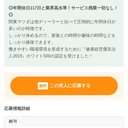
◎年間休日117日と業界高水準！サービス残業一切なし！
◎
関東マツダは他ディーラーと比べて圧倒的に年間休日が
多いのが特徴です。
しっかり休めるので、家族との時間や趣味の時間などを
しっかり確保できます。
働きやすい職場環境を形成するために『健康経営優良法
人2019』ホワイト500の認定を受けました！
この求人に応募する
無料
応募情報詳細
給与