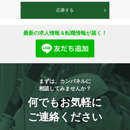
最新の求人情報＆転職情報が届く！
まずは、カンパネルに
相談してみませんか？
何でもお気軽に
ご連絡ください