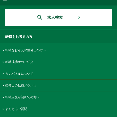
転職をお考えの方
転職をお考えの整備士の方へ
転職成功者のご紹介
カンパネルについて
整備士の転職ノウハウ
転職支援が初めての方へ
よくあるご質問