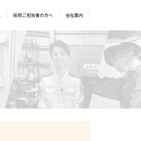
へ
採用ご担当者の方へ
会社案内