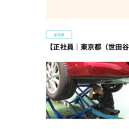
正社員
【正社員｜東京都（世田谷