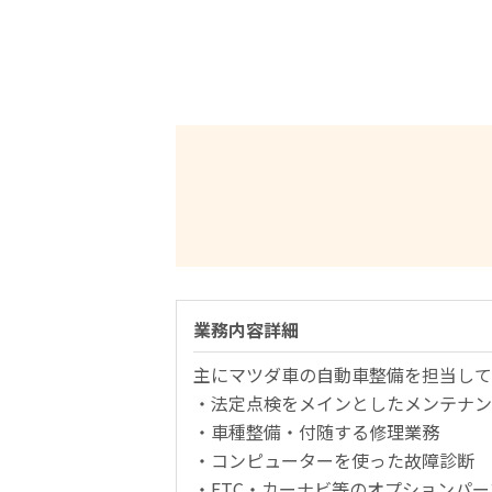
業務内容詳細
主にマツダ車の自動車整備を担当して
・法定点検をメインとしたメンテナン
・車種整備・付随する修理業務
・コンピューターを使った故障診断
・ETC・カーナビ等のオプションパ