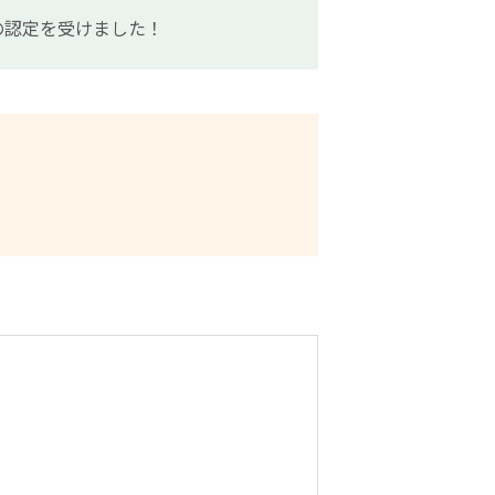
の認定を受けました！