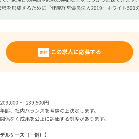
境を形成するために『健康経営優良法人2019』ホワイト500
この求人に応募する
無料
9,000 ～ 239,500円
年齢、社内バランスを考慮の上決定します。
関係なく成果を公正に評価する制度があります。
デルケース（一例）】