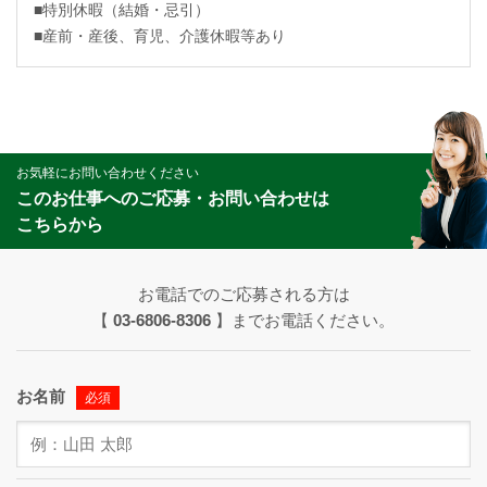
■特別休暇（結婚・忌引）
■産前・産後、育児、介護休暇等あり
お気軽にお問い合わせください
このお仕事へのご応募・お問い合わせは
こちらから
お電話でのご応募される方は
【
03-6806-8306
】までお電話ください。
お名前
必須