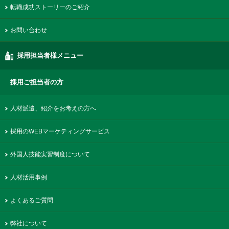
転職成功ストーリーのご紹介
お問い合わせ
採用担当者様メニュー
採用ご担当者の方
人材派遣、紹介をお考えの方へ
採用のWEBマーケティングサービス
外国人技能実習制度について
人材活用事例
よくあるご質問
弊社について