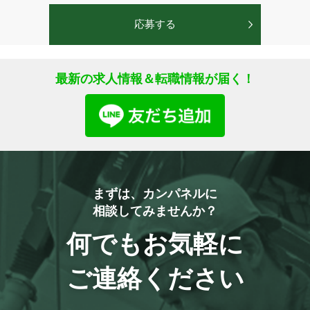
最新の求人情報＆転職情報が届く！
まずは、カンパネルに
相談してみませんか？
何でもお気軽に
ご連絡ください