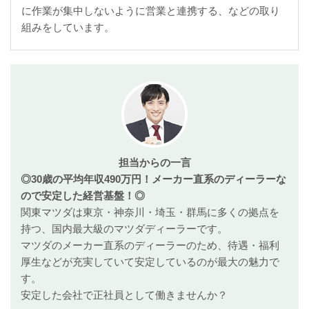
に作業が集中しないように営業と連携する、などの取り
組みをしています。
担当からの一言
◎30歳の平均年収490万円！メーカー直系のディーラーな
ので安定した経営基盤！◎
関東マツダは東京・神奈川・埼玉・群馬に多くの拠点を
持つ、国内最大級のマツダディーラーです。
マツダのメーカー直系のディーラーのため、待遇・福利
厚生などが充実していて安定しているのが最大の魅力で
す。
安定した会社で正社員として働きませんか？