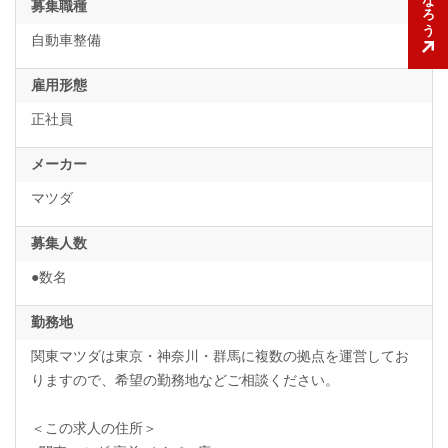
募集職種
自動車整備
雇用形態
正社員
メーカー
マツダ
募集人数
●数名
勤務地
関東マツダは東京・神奈川・群馬に複数の拠点を運営してお
りますので、希望の勤務地などご相談ください。
＜この求人の住所＞