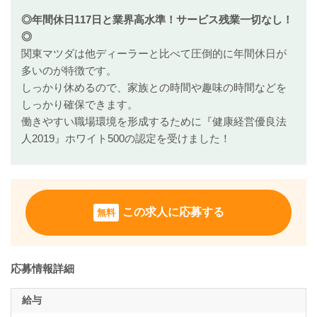
◎年間休日117日と業界高水準！サービス残業一切なし！
◎
関東マツダは他ディーラーと比べて圧倒的に年間休日が
多いのが特徴です。
しっかり休めるので、家族との時間や趣味の時間などを
しっかり確保できます。
働きやすい職場環境を形成するために『健康経営優良法
人2019』ホワイト500の認定を受けました！
この求人に応募する
無料
応募情報詳細
給与