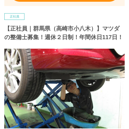
正社員
【正社員｜群馬県（高崎市小八木）】マツダ
の整備士募集！週休２日制！年間休日117日！