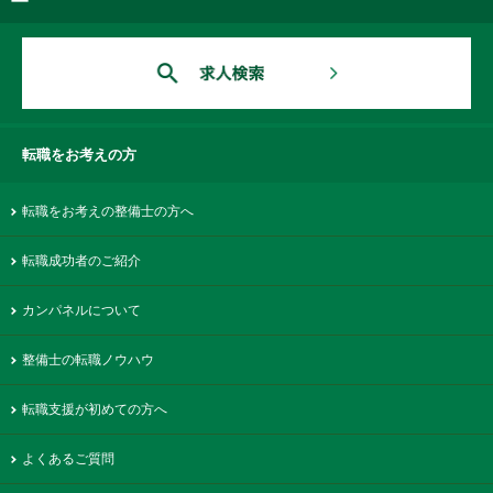
転職をお考えの方
転職をお考えの整備士の方へ
転職成功者のご紹介
カンパネルについて
整備士の転職ノウハウ
転職支援が初めての方へ
よくあるご質問