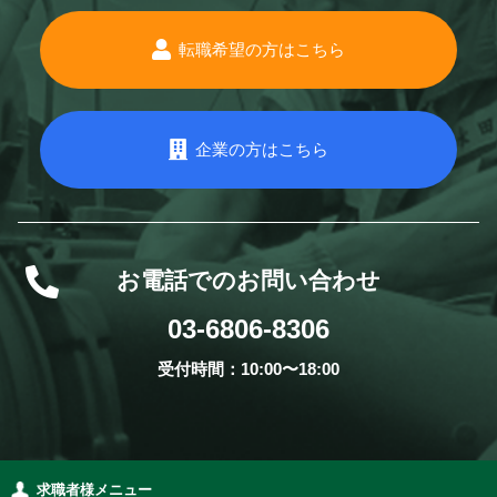
転職希望の方はこちら
企業の方はこちら
お電話でのお問い合わせ
03-6806-8306
受付時間：10:00〜18:00
求職者様メニュー