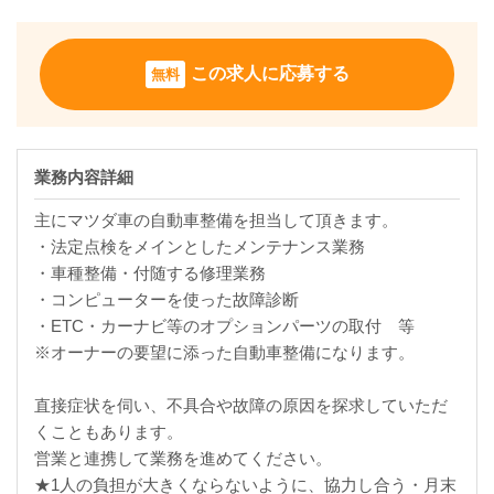
この求人に応募する
無料
業務内容詳細
主にマツダ車の自動車整備を担当して頂きます。
・法定点検をメインとしたメンテナンス業務
・車種整備・付随する修理業務
・コンピューターを使った故障診断
・ETC・カーナビ等のオプションパーツの取付 等
※オーナーの要望に添った自動車整備になります。
直接症状を伺い、不具合や故障の原因を探求していただ
くこともあります。
営業と連携して業務を進めてください。
★1人の負担が大きくならないように、協力し合う・月末