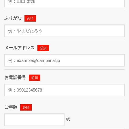
ふりがな
必須
メールアドレス
必須
お電話番号
必須
ご年齢
必須
歳