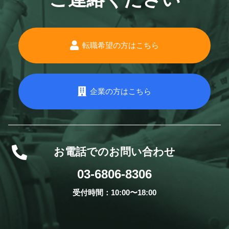
転職希望の方はこちら
企業の方はこちら
お電話でのお問い合わせ
03-6806-8306
受付時間：10:00〜18:00