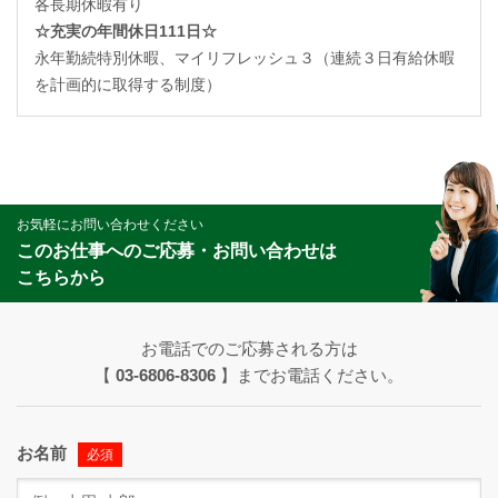
各長期休暇有り
☆充実の年間休日111日☆
永年勤続特別休暇、マイリフレッシュ３（連続３日有給休暇
を計画的に取得する制度）
お気軽にお問い合わせください
このお仕事へのご応募・お問い合わせは
こちらから
お電話でのご応募される方は
【
03-6806-8306
】までお電話ください。
お名前
必須