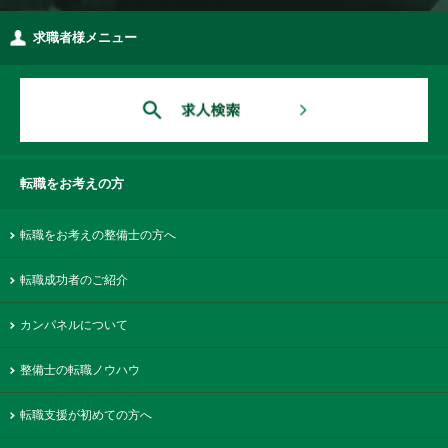
求職者様メニュー
転職をお考えの方
転職をお考えの整備士の方へ
転職成功者のご紹介
カンパネルについて
整備士の転職ノウハウ
転職支援が初めての方へ