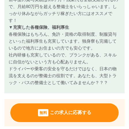
で、月給80万円を超える整備士をいらっしゃいます。し
っかり休みながらガッチリ稼ぎたい方にはオススメで
す！
▼充実した各種保険、福利厚生
各種保険はもちろん、免許・資格の取得制度、制服貸与
といった福利厚生も充実しています。独身寮も完備して
いるので地方にお住まいの方でも安心です。
社内研修も充実しているので、ブランクがある、スキル
に自信がないという方も心配ありません。
ドライバーや乗客の安全を守るだけではなく、日本の物
流を支えるのが整備士の役割です。あなたも、大型トラ
ック・バスの整備士として働いてみませんか？？？
この求人に応募する
無料