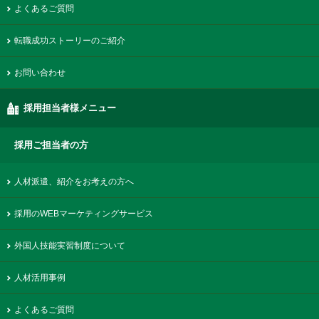
よくあるご質問
転職成功ストーリーのご紹介
お問い合わせ
採用担当者様メニュー
採用ご担当者の方
人材派遣、紹介をお考えの方へ
採用のWEBマーケティングサービス
外国人技能実習制度について
人材活用事例
よくあるご質問