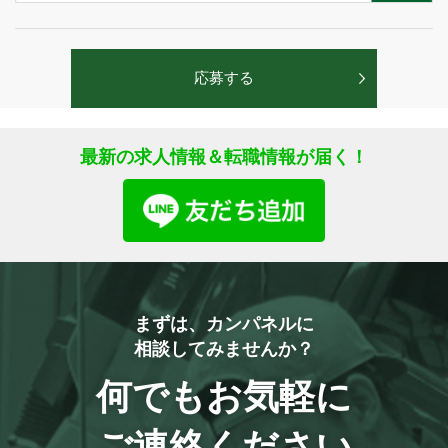
最新の求人情報＆転職情報が届く！
まずは、カンパネルに
相談してみませんか？
何でもお気軽に
ご連絡ください