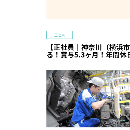
正社員
【正社員｜神奈川（横浜市
る！賞与5.3ヶ月！年間休日