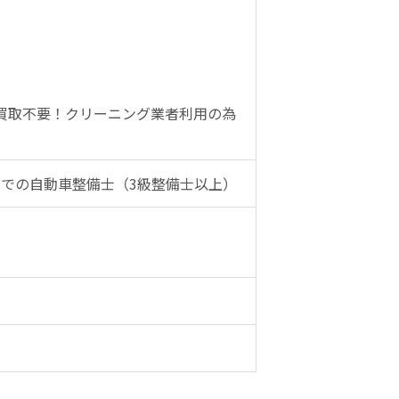
買取不要！クリーニング業者利用の為
での自動車整備士（3級整備士以上）