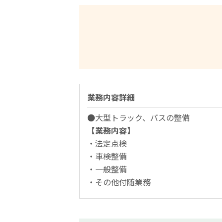
業務内容詳細
●大型トラック、バスの整備
【業務内容】
・法定点検
・車検整備
・一般整備
・その他付随業務