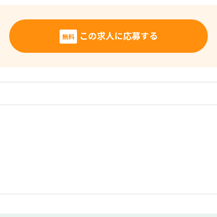
この求人に応募する
無料