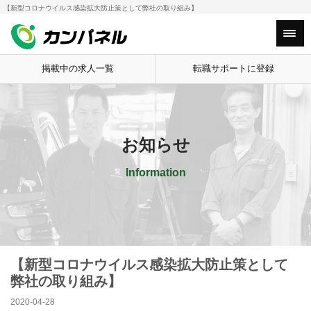
【新型コロナウイルス感染拡大防止策として弊社の取り組み】
HOME
お知らせ
【新型コロナウイルス
Main Menu
掲載中の求人一覧
転職サポートに登録
お知らせ
Information
【新型コロナウイルス感染拡大防止策として
弊社の取り組み】
2020-04-28