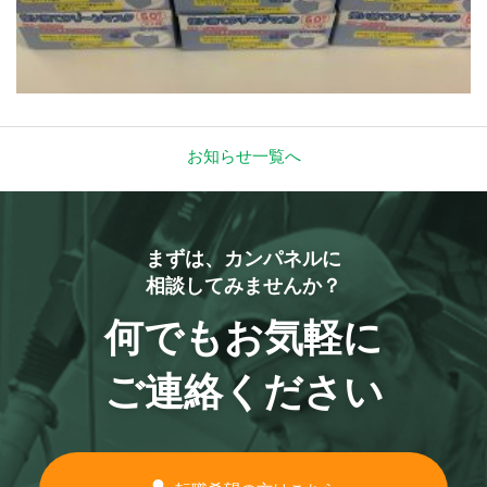
お知らせ一覧へ
まずは、カンパネルに
相談してみませんか？
何でもお気軽に
ご連絡ください