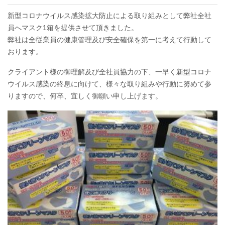
新型コロナウイルス感染拡大防止による取り組みとして弊社全社
員へマスク1箱を提供させて頂きました。
弊社は全従業員の健康管理及び安全確保を第一に考えて行動して
おります。
クライアント様の御理解及び全社員協力の下、一早く新型コロナ
ウイルス感染の終息に向けて、様々な取り組みや行動に努めて参
りますので、何卒、宜しく御願い申し上げます。