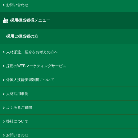
お問い合わせ
採用担当者様メニュー
採用ご担当者の方
人材派遣、紹介をお考えの方へ
採用のWEBマーケティングサービス
外国人技能実習制度について
人材活用事例
よくあるご質問
弊社について
お問い合わせ