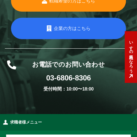
転職希望の方はこちら
企業の方はこちら
いすゞの社員になろう
お電話でのお問い合わせ
03-6806-8306
受付時間：10:00〜18:00
求職者様メニュー