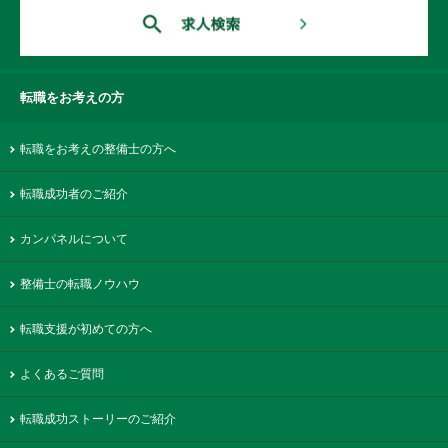
転職をお考えの方
転職をお考えの整備士の方へ
転職成功者のご紹介
カンパネルについて
整備士の転職ノウハウ
転職支援が初めての方へ
よくあるご質問
転職成功ストーリーのご紹介